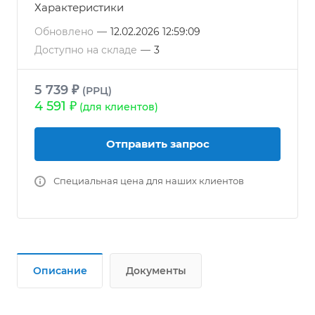
Характеристики
Обновлено
—
12.02.2026 12:59:09
Доступно на складе
—
3
5 739 ₽
(РРЦ)
4 591 ₽
(для клиентов)
Отправить запрос
Специальная цена для наших клиентов
Описание
Документы