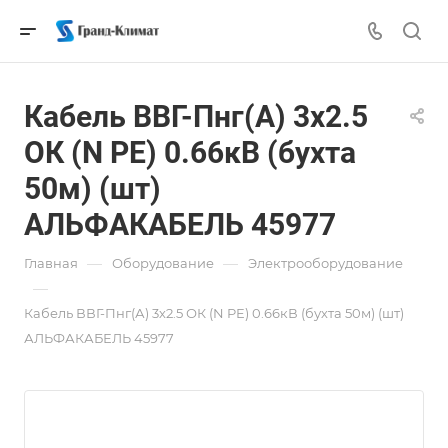
Кабель ВВГ-Пнг(А) 3х2.5
ОК (N PE) 0.66кВ (бухта
50м) (шт)
АЛЬФАКАБЕЛЬ 45977
—
—
Главная
Оборудование
Электрооборудование
—
Кабель ВВГ-Пнг(А) 3х2.5 ОК (N PE) 0.66кВ (бухта 50м) (шт)
АЛЬФАКАБЕЛЬ 45977