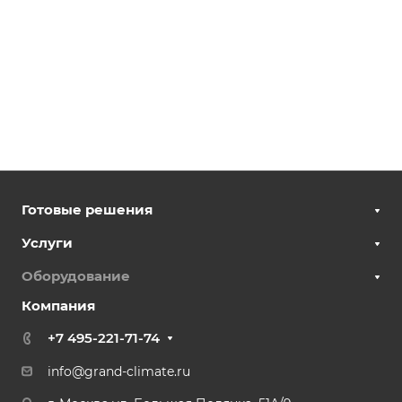
Готовые решения
Услуги
Оборудование
Компания
+7 495-221-71-74
info@grand-climate.ru