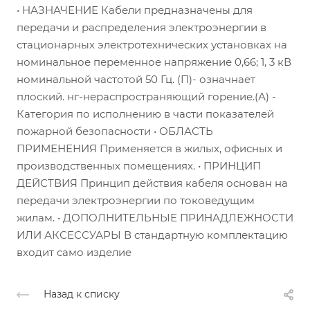
• НАЗНАЧЕНИЕ Кабели предназначены для
передачи и распределения электроэнергии в
стационарных электротехнических установках на
номинальное переменное напряжение 0,66; 1, 3 кВ
номинальной частотой 50 Гц. (П)- означнает
плоский. нг-нераспространяющий горение.(А) -
Категория по исполнению в части показателей
пожарной безопасности • ОБЛАСТЬ
ПРИМЕНЕНИЯ Применяется в жилых, офисных и
производственных помещениях. • ПРИНЦИП
ДЕЙСТВИЯ Принцип действия кабеля основан на
передачи электроэнергии по токоведущим
жилам. • ДОПОЛНИТЕЛЬНЫЕ ПРИНАДЛЕЖНОСТИ
ИЛИ АКСЕССУАРЫ В стандартную комплектацию
входит само изделие
Назад к списку