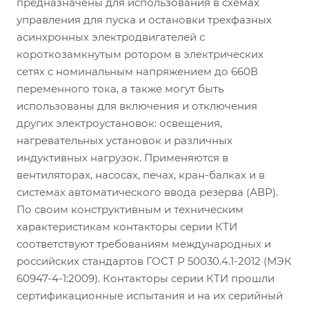
предназначены для использования в схемах
управления для пуска и остановки трехфазных
асинхронных электродвигателей с
короткозамкнутым ротором в электрических
сетях с номинальным напряжением до 660В
переменного тока, а также могут быть
использованы для включения и отключения
других электроустановок: освещения,
нагревательных установок и различных
индуктивных нагрузок. Применяются в
вентиляторах, насосах, печах, кран-балках и в
системах автоматического ввода резерва (АВР).
По своим конструктивным и техническим
характеристикам контакторы серии КТИ
соответствуют требованиям международных и
российских стандартов ГОСТ Р 50030.4.1-2012 (МЭК
60947-4-1:2009). Контакторы серии КТИ прошли
сертификационные испытания и на их серийный