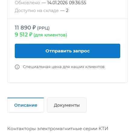
Обновлено
—
14.01.2026 09:36:55
Доступно на складе
—
2
11 890 ₽
(РРЦ)
9 512 ₽
(для клиентов)
Отправить запрос
Специальная цена для наших клиентов
Описание
Документы
Контакторы электромагнитные серии КТИ