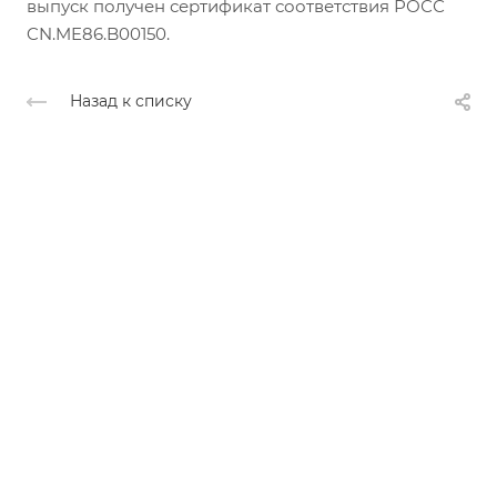
выпуск получен сертификат соответствия РОСС
CN.ME86.B00150.
Назад к списку