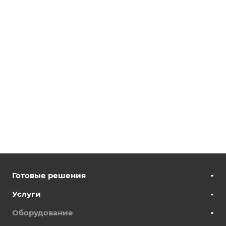
Готовые решения
Услуги
Оборудование