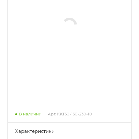
В наличии
Арт.
KKT50-150-230-10
Характеристики