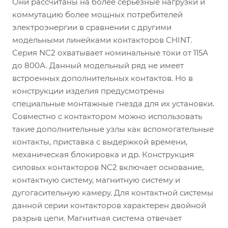
Они рассчитаны на более серьезные нагрузки и
коммутацию более мощных потребителей
электроэнергии в сравнении с другими
модельными линейками контакторов CHINT.
Серия NC2 охватывает номинальные токи от 115А
до 800А. Данный модельный ряд не имеет
встроенных дополнительных контактов. Но в
конструкции изделия предусмотрены
специальные монтажные гнезда для их установки.
Совместно с контактором можно использовать
такие дополнительные узлы как вспомогательные
контакты, приставка с выдержкой времени,
механическая блокировка и др. Конструкция
силовых контакторов NC2 включает основание,
контактную систему, магнитную систему и
дугогасительную камеру. Для контактной системы
данной серии контакторов характерен двойной
разрыв цепи. Магнитная система отвечает