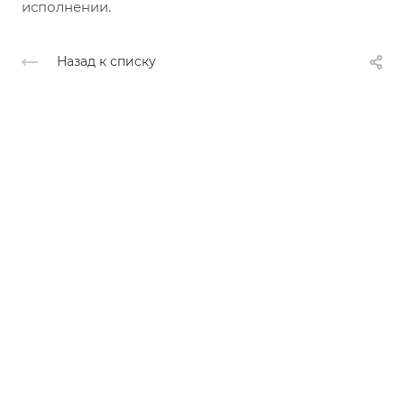
исполнении.
Назад к списку