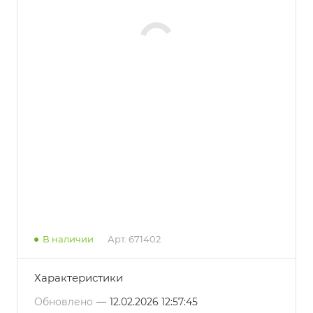
В наличии
Арт.
671402
Характеристики
Обновлено
—
12.02.2026 12:57:45