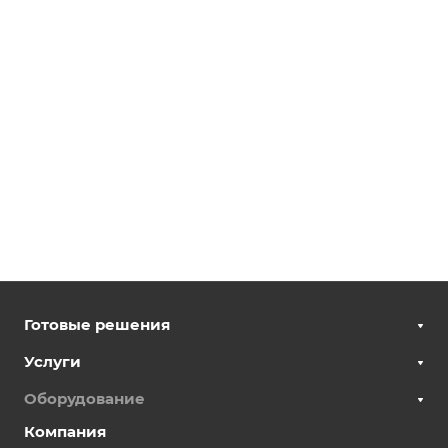
Готовые решения
Услуги
Оборудование
Компания