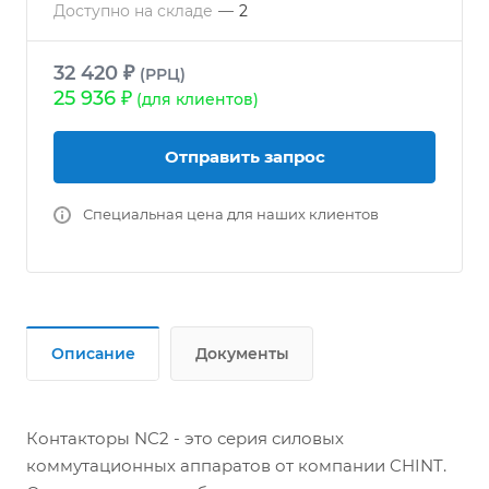
Доступно на складе
—
2
32 420 ₽
(РРЦ)
25 936 ₽
(для клиентов)
Отправить запрос
Специальная цена для наших клиентов
Описание
Документы
Контакторы NC2 - это серия силовых
коммутационных аппаратов от компании CHINT.