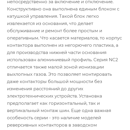
непосредственно за включение и отключение.
Конструктивно она выполнена единым блоком с
катушкой управления. Такой блок легко
извлекается из основания, что делает
обслуживание и ремонт более простым и
оперативным. Что касается материалов, то корпус
контактора выполнен из негорючего пластика, а
для производства нижней части основания
использован алюминиевый профиль. Серия NC2
отличается также малой зоной ионизации
выхлопных газов. Это позволяет монтировать
даже контакторы большой мощности без
изменения расстояний до других
электротехнических устройств. Установка
предполагает как горизонтальный, так и
вертикальный монтаж шин. Еще одна важная
особеность серии - это наличие моделей
реверсивных контакторов в заводском