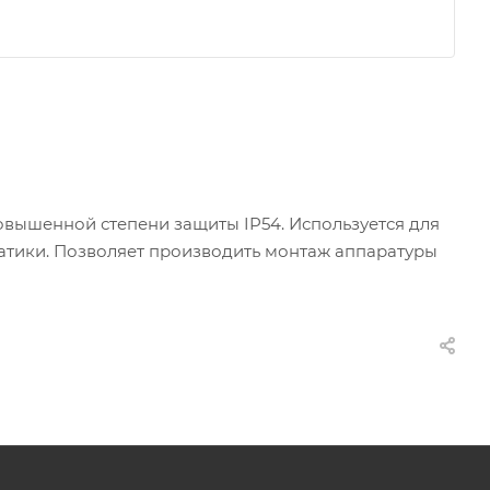
вышенной степени защиты IP54. Используется для
атики. Позволяет производить монтаж аппаратуры