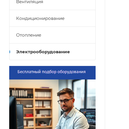
Вентиляция
Кондиционирование
Отопление
Электрооборудование