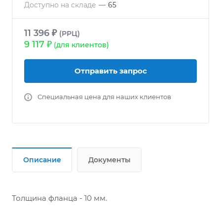
Доступно на складе
—
65
11 396 ₽
(РРЦ)
9 117 ₽
(для клиентов)
Отправить запрос
Специальная цена для наших клиентов
Описание
Документы
Толщина фланца - 10 мм.