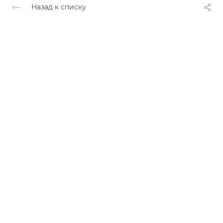
Назад к списку