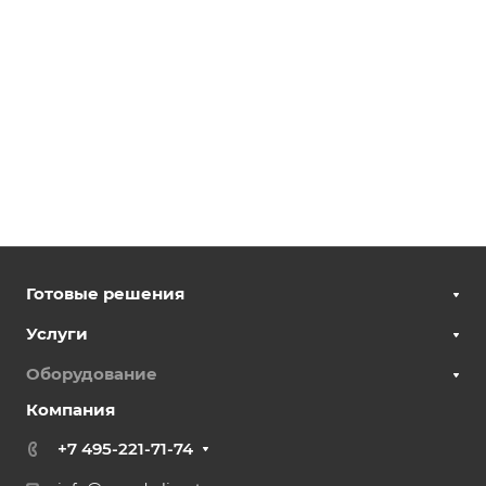
Готовые решения
Услуги
Оборудование
Компания
+7 495-221-71-74