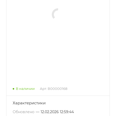
В наличии
Арт.
В00000168
Характеристики
Обновлено
—
12.02.2026 12:59:44