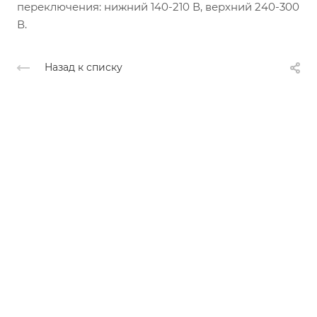
переключения: нижний 140-210 В, верхний 240-300
В.
Назад к списку