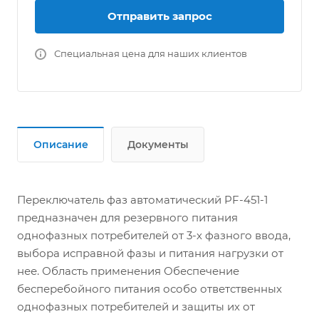
Отправить запрос
Специальная цена для наших клиентов
Описание
Документы
Переключатель фаз автоматический PF-451-1
предназначен для резервного питания
однофазных потребителей от 3-х фазного ввода,
выбора исправной фазы и питания нагрузки от
нее. Область применения Обеспечение
бесперебойного питания особо ответственных
однофазных потребителей и защиты их от