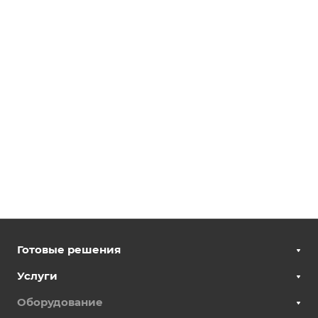
Готовые решения
Услуги
Оборудование