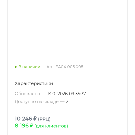
В наличии
Арт.
EA04.005.005
Характеристики
Обновлено
—
14.01.2026 09:35:37
Доступно на складе
—
2
10 246 ₽
(РРЦ)
8 196 ₽
(для клиентов)