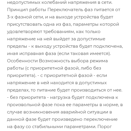
недопустимых колебаний напряжения в сети.
Принцип работы Переключатель фаз питается от
3-х фазной сети, и на выходе устройства будет
присутствовать одна из фаз, параметры которой
удовлетворяют требованиям, как только
напряжение на ней выйдет за допустимые
пределы - к выходу устройства будет подключена,
иная исправная фаза (если таковая имеется).
Особенности Возможность выбора режима
работы (с приоритетной фазой, либо без
приоритета). - с приоритетной фазой - если
напряжение в ней находится в допустимых
пределах, то питание будет производиться от нее.
- без приоритета - нагрузка будет подключена к
произвольной фазе пока ее параметры в норме, в
случае возникновения аварийной ситуации в
данной фазе будет произведено переключение
на фазу со стабильными параметрами. Порог