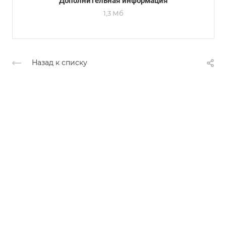
Дополнительная информация
1,3 Мб
Назад к списку