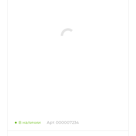
В наличии
Арт.
000007234