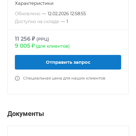
Характеристики
Обновлено
—
12.02.2026 12:58:55
Доступно на складе
—
1
11 256 ₽
(РРЦ)
9 005 ₽
(для клиентов)
Отправить запрос
Специальная цена для наших клиентов
Документы