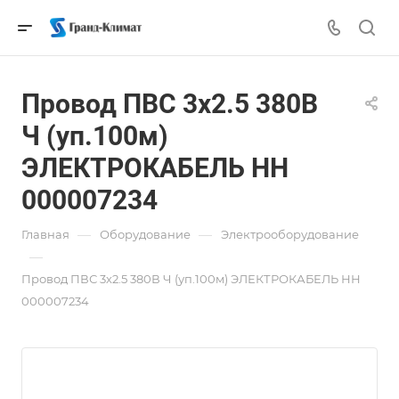
Провод ПВС 3х2.5 380В
Ч (уп.100м)
ЭЛЕКТРОКАБЕЛЬ НН
000007234
—
—
Главная
Оборудование
Электрооборудование
—
Провод ПВС 3х2.5 380В Ч (уп.100м) ЭЛЕКТРОКАБЕЛЬ НН
000007234