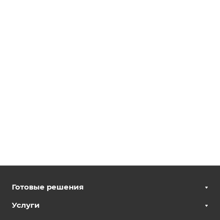
Готовые решения
Услуги