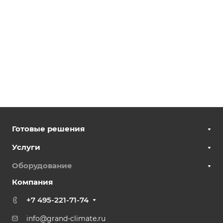
Готовые решения
Услуги
Оборудование
Компания
+7 495-221-71-74
info@grand-climate.ru