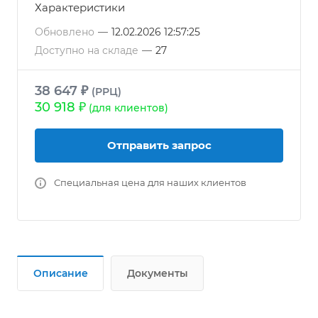
Характеристики
Обновлено
—
12.02.2026 12:57:25
Доступно на складе
—
27
38 647 ₽
(РРЦ)
30 918 ₽
(для клиентов)
Отправить запрос
Специальная цена для наших клиентов
Описание
Документы