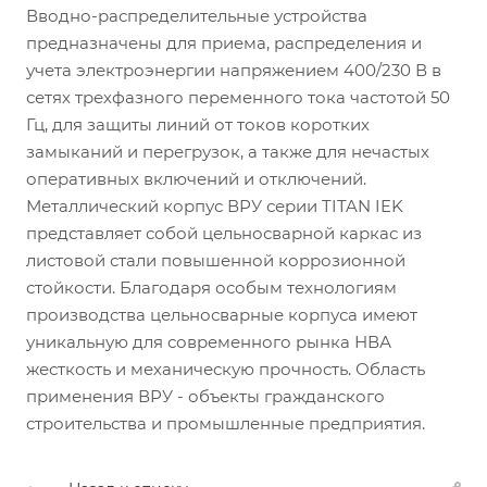
Вводно-распределительные устройства
предназначены для приема, распределения и
учета электроэнергии напряжением 400/230 В в
сетях трехфазного переменного тока частотой 50
Гц, для защиты линий от токов коротких
замыканий и перегрузок, а также для нечастых
оперативных включений и отключений.
Металлический корпус ВРУ серии TITAN IEK
представляет собой цельносварной каркас из
листовой стали повышенной коррозионной
стойкости. Благодаря особым технологиям
производства цельносварные корпуса имеют
уникальную для современного рынка НВА
жесткость и механическую прочность. Область
применения ВРУ - объекты гражданского
строительства и промышленные предприятия.