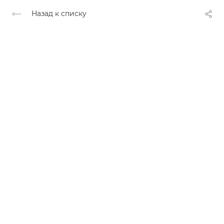
Назад к списку