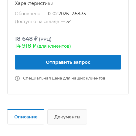
Характеристики
Обновлено
—
12.02.2026 12:58:35
Доступно на складе
—
34
18 648 ₽
(РРЦ)
14 918 ₽
(для клиентов)
Отправить запрос
Специальная цена для наших клиентов
Описание
Документы