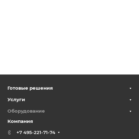
Готовые решения
Услуги
Оборудование
Компания
+7 495-221-71-74