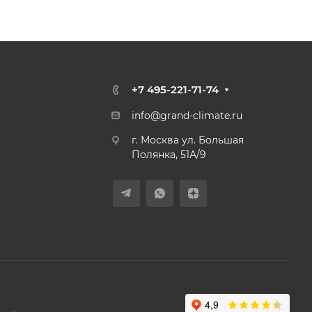
+7 495-221-71-74
info@grand-climate.ru
г. Москва ул. Большая
Полянка, 51А/9