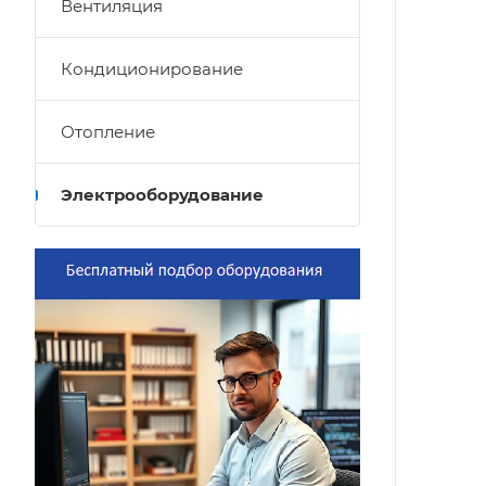
Вентиляция
Кондиционирование
Отопление
Электрооборудование