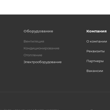
Оборудование
Компания
Вентиляция
О компании
Кондиционирование
Реквизиты
Отопление
Партнеры
Электрооборудование
Вакансии