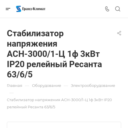
Стабилизатор
напряжения
АСН-3000/1-Ц 1ф 3кВт
IP20 релейный Ресанта
63/6/5
—
—
Главная
Оборудование
Электрооборудование
—
Стабилизатор напряжения АСН-3000/1-Ц 1ф 3кВт IP20
релейный Ресанта 63/6/5