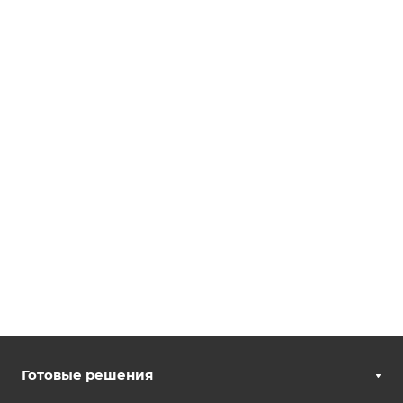
Готовые решения