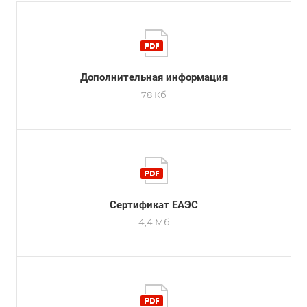
Дополнительная информация
78 Кб
Сертификат ЕАЭС
4,4 Мб