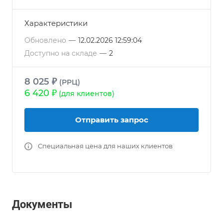
Характеристики
Обновлено
—
12.02.2026 12:59:04
Доступно на складе
—
2
8 025 ₽
(РРЦ)
6 420 ₽
(для клиентов)
Отправить запрос
Специальная цена для наших клиентов
Документы