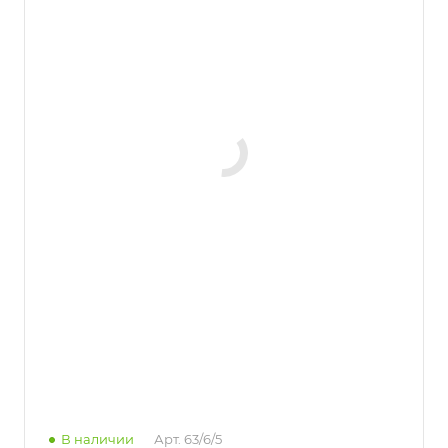
В наличии
Арт.
63/6/5