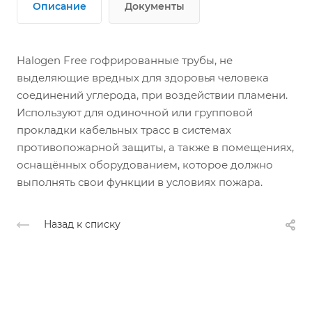
Описание
Документы
Halogen Free гофрированные трубы, не
выделяющие вредных для здоровья человека
соединений углерода, при воздействии пламени.
Используют для одиночной или групповой
прокладки кабельных трасс в системах
противопожарной защиты, а также в помещениях,
оснащённых оборудованием, которое должно
выполнять свои функции в условиях пожара.
Назад к списку