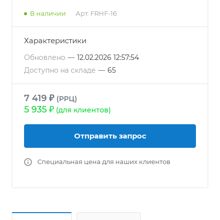
В наличии
Арт.
FRHF-16
Характеристики
Обновлено
—
12.02.2026 12:57:54
Доступно на складе
—
65
7 419 ₽
(РРЦ)
5 935 ₽
(для клиентов)
Отправить запрос
Специальная цена для наших клиентов