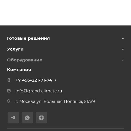
Готовые решения
Услуги
Оборудование
Компания
+7 495-221-71-74
info@grand-climate.ru
г. Москва ул. Большая Полянка, 51А/9