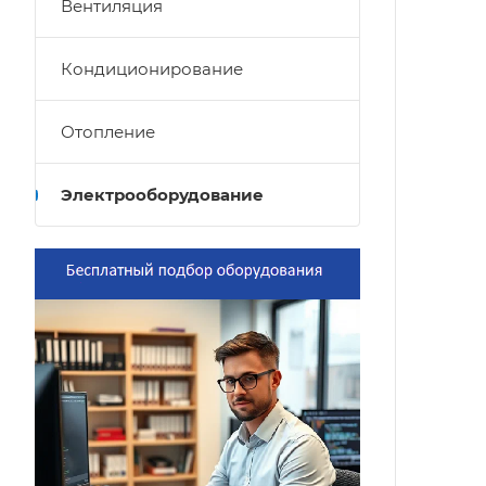
Вентиляция
Кондиционирование
Отопление
Электрооборудование