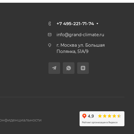
+7 495-221-71-74
info@grand-climate.ru
г. Москва ул. Большая
Полянка, 51А/9
конфиденциальности