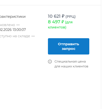
10 621 ₽
рактеристики
(РРЦ)
8 497 ₽
(для
новлено
—
клиентов)
02.2026 13:00:07
ступно на складе
—
Отправить
запрос
Специальная цена
для наших клиентов