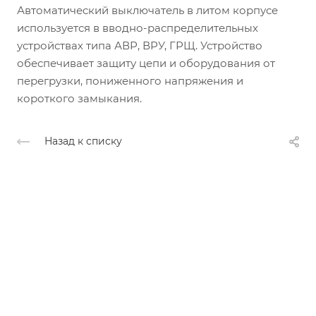
Автоматический выключатель в литом корпусе
используется в вводно-распределительных
устройствах типа АВР, ВРУ, ГРЩ. Устройство
обеспечивает защиту цепи и оборудования от
перегрузки, пониженного напряжения и
короткого замыкания.
Назад к списку