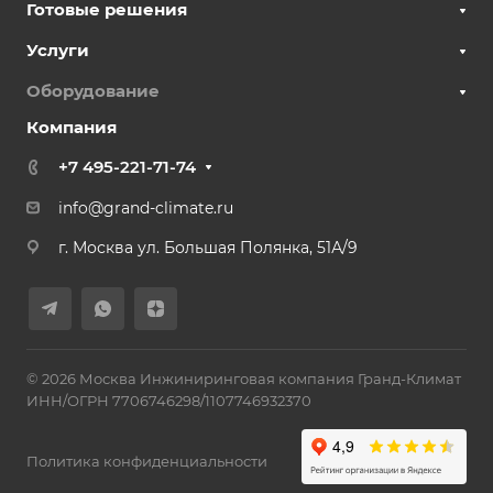
Готовые решения
Услуги
Оборудование
Компания
+7 495-221-71-74
info@grand-climate.ru
г. Москва ул. Большая Полянка, 51А/9
© 2026 Москва Инжиниринговая компания Гранд-Климат
ИНН/ОГРН 7706746298/1107746932370
Политика конфиденциальности