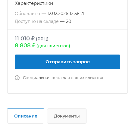
Характеристики
Обновлено
—
12.02.2026 12:58:21
Доступно на складе
—
20
11 010 ₽
(РРЦ)
8 808 ₽
(для клиентов)
Отправить запрос
Специальная цена для наших клиентов
Описание
Документы