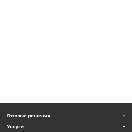
Готовые решения
Услуги