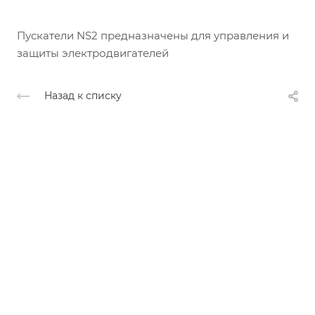
Пускатели NS2 предназначены для управления и
защиты электродвигателей
Назад к списку