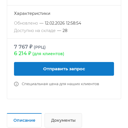
Характеристики
Обновлено
—
12.02.2026 12:58:54
Доступно на складе
—
28
7 767 ₽
(РРЦ)
6 214 ₽
(для клиентов)
Отправить запрос
Специальная цена для наших клиентов
Описание
Документы