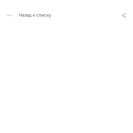
Назад к списку