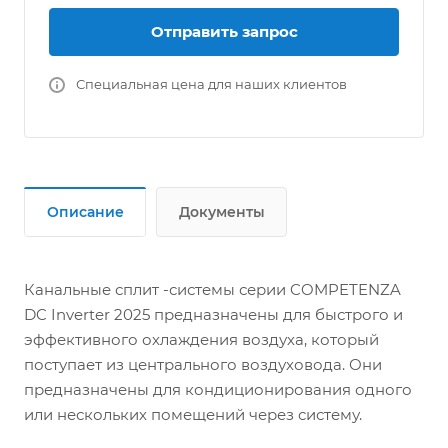
Отправить запрос
Специальная цена для наших клиентов
Описание
Документы
Канальные сплит -системы серии COMPETENZA
DC Inverter 2025 предназначены для быстрого и
эффективного охлаждения воздуха, который
поступает из центрального воздуховода. Они
предназначены для кондиционирования одного
или нескольких помещений через систему.