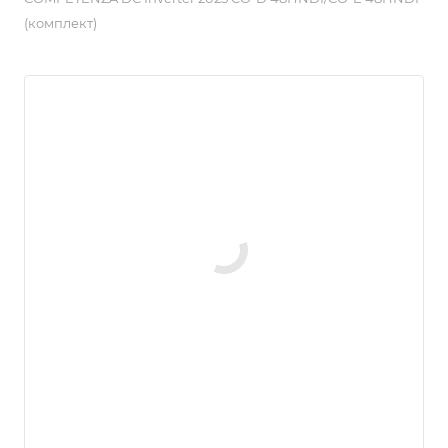
(комплект)