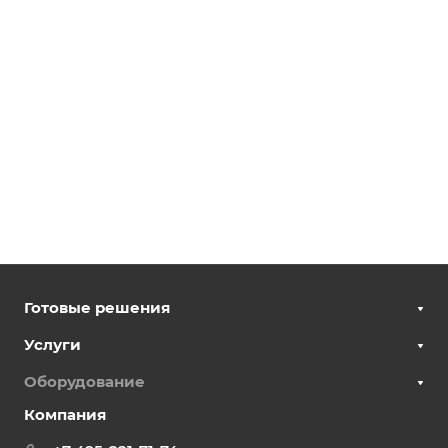
Готовые решения
Услуги
Оборудование
Компания