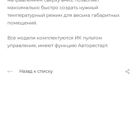
максимально быстро создать нужный
температурный режим для весьма габаритных
помещений.
Все модели комплектуются ИК пультом
управления, имеют функцию Авторестарт.
Назад к списку