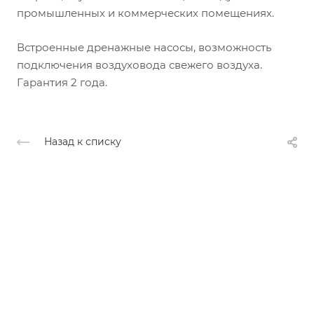
промышленных и коммерческих помещениях.
Встроенные дренажные насосы, возможность
подключения воздуховода свежего воздуха.
Гарантия 2 года.
Назад к списку