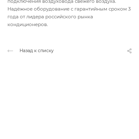
подключения воздуховода свежего воздуха.
Надёжное оборудование с гарантийным сроком 3
года от лидера российского рынка
кондиционеров.
Назад к списку