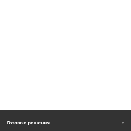
Готовые решения