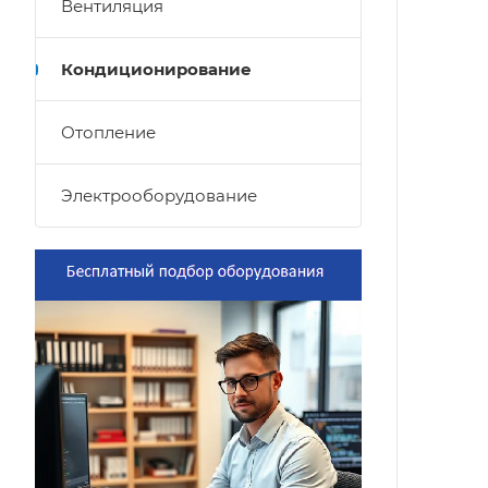
Вентиляция
Кондиционирование
Отопление
Электрооборудование