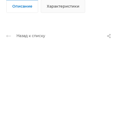
Описание
Характеристики
Назад к списку