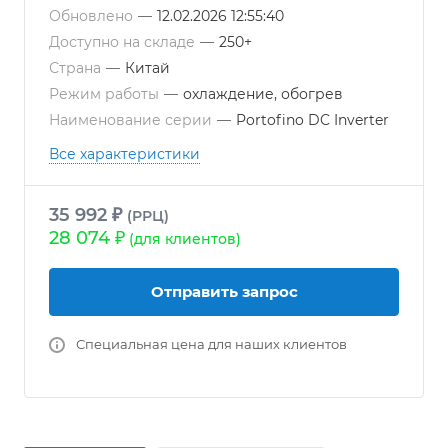
Обновлено
—
12.02.2026 12:55:40
Доступно на складе
—
250+
Страна
—
Китай
Режим работы
—
охлаждение, обогрев
Наименование серии
—
Portofino DC Inverter
Все характеристики
35 992 ₽
(РРЦ)
28 074 ₽
(для клиентов)
Отправить запрос
Специальная цена для наших клиентов