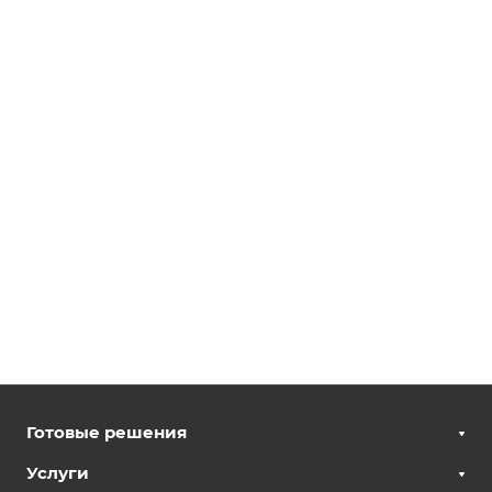
Готовые решения
Услуги