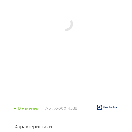
В наличии
Арт.
X-00014388
Характеристики