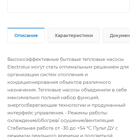
Описание
Характеристики
Документы
Высокоэффективные бытовые тепловые насосы
Electrolux могут стать оптимальным решением для
организации систем отопления и
кондиционирования объектов различного
назначения. Тепловые насосы объединили в себе
максимально полный набор функций,
энергосберегающие технологии и продуманный
интерфейс управления.
• Режимы работы:
охлаждение/обогрев/ осушение/вентиляция
Стабильная работа от -30 до +54 °C Пульт ДУ с
режимом реального времени и подсветкой