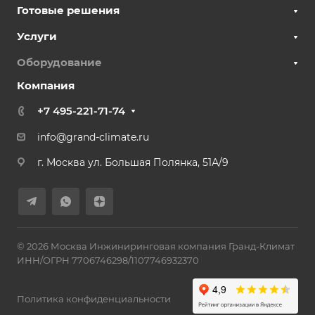
Готовые решения
Услуги
Оборудование
Компания
+7 495-221-71-74
info@grand-climate.ru
г. Москва ул. Большая Полянка, 51А/9
© 2026 Москва Инжиниринговая компания Гранд-Климат
ИНН/ОГРН 7706746298/1107746932370
Политика конфиденциальности