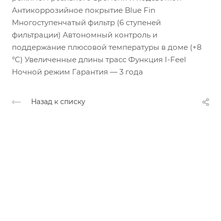
Антикоррозийное покрытие Blue Fin
Многоступенчатый фильтр (6 ступеней
фильтрации) Автономный контроль и
поддержание плюсовой температуры в доме (+8
°C) Увеличенные длины трасс Функция I-Feel
Ночной режим Гарантия — 3 года
Назад к списку