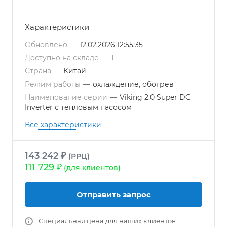
Характеристики
Обновлено
—
12.02.2026 12:55:35
Доступно на складе
—
1
Страна
—
Китай
Режим работы
—
охлаждение, обогрев
Наименование серии
—
Viking 2.0 Super DC
Inverter с тепловым насосом
Все характеристики
143 242 ₽
(РРЦ)
111 729 ₽
(для клиентов)
Отправить запрос
Специальная цена для наших клиентов