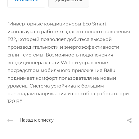
"Инверторные кондиционеры Eco Smart
используют в работе хладагент нового поколения
R32, который позволяет добиться высокой
производительности и энергоэффективности
сплит-системы. Возможность подключения
кондиционера к сети Wi-Fi и управление
посредством мобильного приложения Ballu
поднимает комфорт пользователя на новый
уровень. Система устойчива к большим
перепадам напряжения и способна работать при
120 В."
Назад к списку