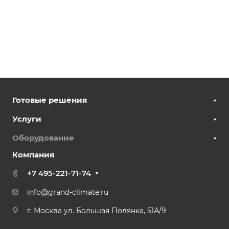
Готовые решения
Услуги
Оборудование
Компания
+7 495-221-71-74
info@grand-climate.ru
г. Москва ул. Большая Полянка, 51А/9