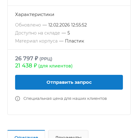
Характеристики
Обновлено
—
12.02.2026 12:55:52
Доступно на складе
—
5
Материал корпуса
—
Пластик
26 797 ₽
(РРЦ)
21 438 ₽
(для клиентов)
Отправить запрос
Специальная цена для наших клиентов
Описание
Документы