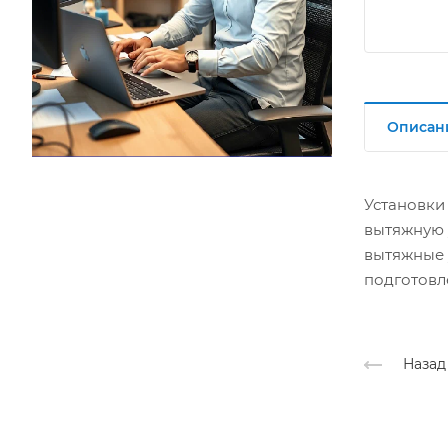
Описан
Установки
вытяжную 
вытяжные 
подготовл
Назад