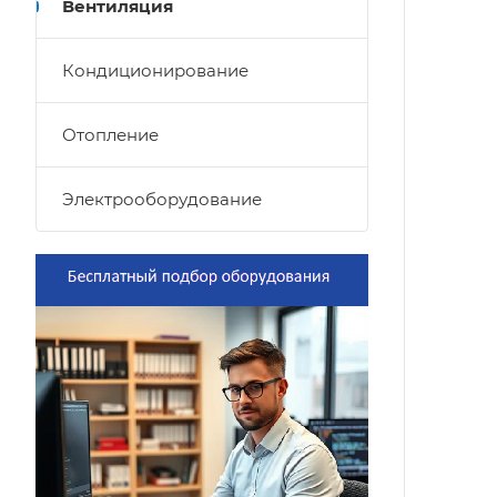
Вентиляция
Кондиционирование
Отопление
Электрооборудование