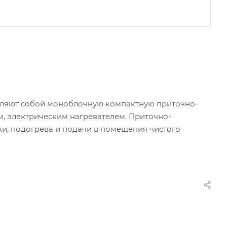
авляют собой моноблочную компактную приточно-
, электрическим нагревателем. Приточно-
и, подогрева и подачи в помещения чистого