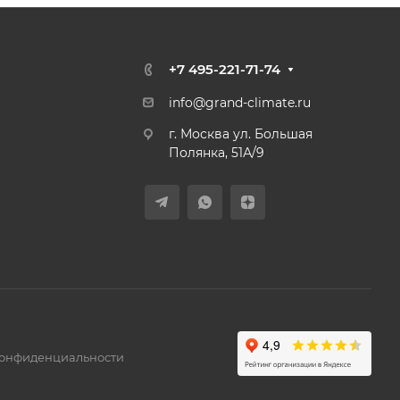
+7 495-221-71-74
info@grand-climate.ru
г. Москва ул. Большая
Полянка, 51А/9
конфиденциальности