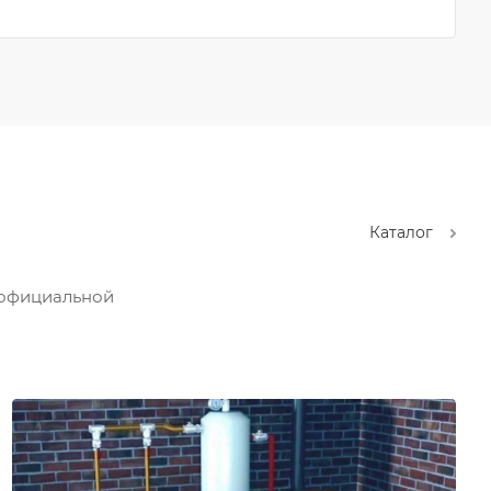
Каталог
 официальной