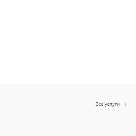
Все услуги