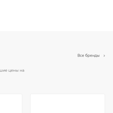
Все бренды
шие цены на