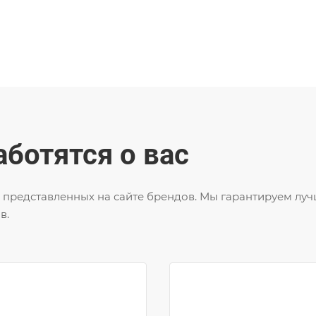
ботятся о вас
представленных на сайте брендов. Мы гарантируем луч
в.