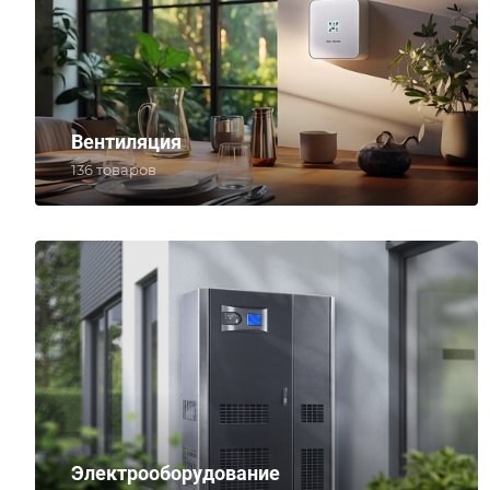
Вентиляция
136 товаров
Электрооборудование