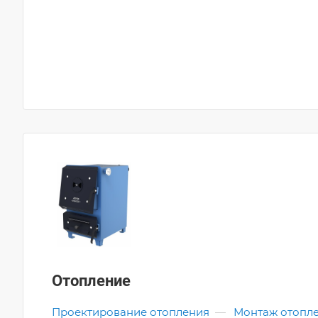
Отопление
Проектирование отопления
—
Монтаж отопл