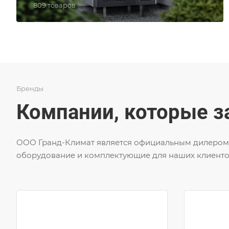
809 товаров
Бренды
Компании, которые за
ООО Гранд-Климат является официальным дилером 
оборудование и комплектующие для наших клиенто