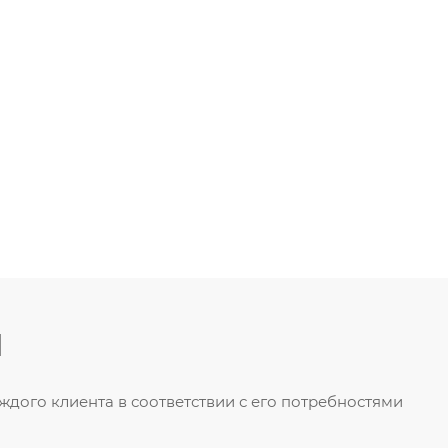
и
дого клиента в соответствии с его потребностями