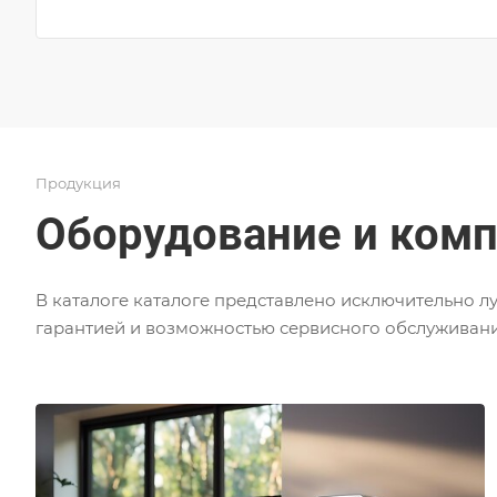
Продукция
Оборудование и ком
В каталоге каталоге представлено
исключительно
лу
гарантией и возможностью сервисного обслуживан