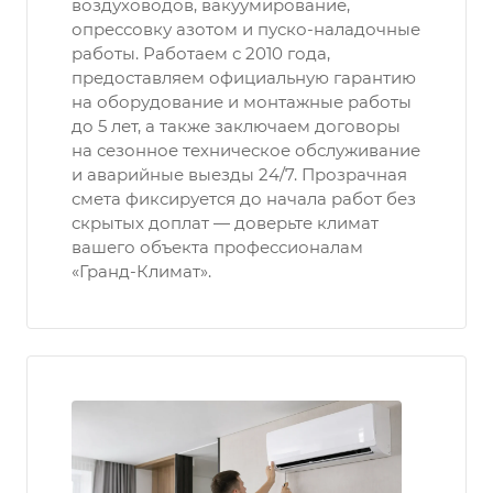
воздуховодов, вакуумирование,
опрессовку азотом и пуско-наладочные
работы. Работаем с 2010 года,
предоставляем официальную гарантию
на оборудование и монтажные работы
до 5 лет, а также заключаем договоры
на сезонное техническое обслуживание
и аварийные выезды 24/7. Прозрачная
смета фиксируется до начала работ без
скрытых доплат — доверьте климат
вашего объекта профессионалам
«Гранд-Климат».