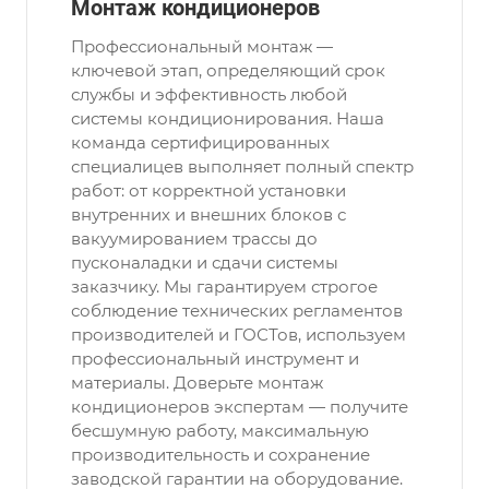
Монтаж кондиционеров
Профессиональный монтаж —
ключевой этап, определяющий срок
службы и эффективность любой
системы кондиционирования. Наша
команда сертифицированных
специалицев выполняет полный спектр
работ: от корректной установки
внутренних и внешних блоков с
вакуумированием трассы до
пусконаладки и сдачи системы
заказчику. Мы гарантируем строгое
соблюдение технических регламентов
производителей и ГОСТов, используем
профессиональный инструмент и
материалы. Доверьте монтаж
кондиционеров экспертам — получите
бесшумную работу, максимальную
производительность и сохранение
заводской гарантии на оборудование.