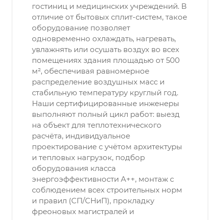
гостиниц и медицинских учреждений. В
отличие от бытовых сплит-систем, такое
оборудование позволяет
одновременно охлаждать, нагревать,
увлажнять или осушать воздух во всех
помещениях здания площадью от 500
м², обеспечивая равномерное
распределение воздушных масс и
стабильную температуру круглый год.
Наши сертифицированные инженеры
выполняют полный цикл работ: выезд
на объект для теплотехнического
расчёта, индивидуальное
проектирование с учётом архитектуры
и тепловых нагрузок, подбор
оборудования класса
энергоэффективности A++, монтаж с
соблюдением всех строительных норм
и правил (СП/СНиП), прокладку
фреоновых магистралей и