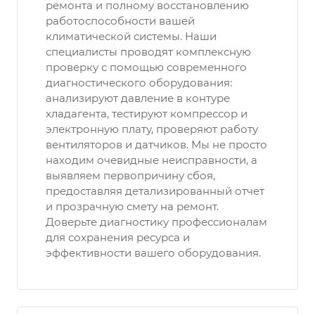
ремонта и полному восстановлению
работоспособности вашей
климатической системы. Наши
специалисты проводят комплексную
проверку с помощью современного
диагностического оборудования:
анализируют давление в контуре
хладагента, тестируют компрессор и
электронную плату, проверяют работу
вентиляторов и датчиков. Мы не просто
находим очевидные неисправности, а
выявляем первопричину сбоя,
предоставляя детализированный отчет
и прозрачную смету на ремонт.
Доверьте диагностику профессионалам
для сохранения ресурса и
эффективности вашего оборудования.