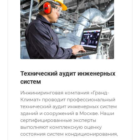
Технический аудит инженерных
систем
Инжиниринговая компания «Гранд-
Климат» проводит профессиональный
технический аудит инженерных систем
зданий и сооружений в Москве. Наши
сертифицированные эксперты
выполняют комплексную оценку
состояния систем кондиционирования,