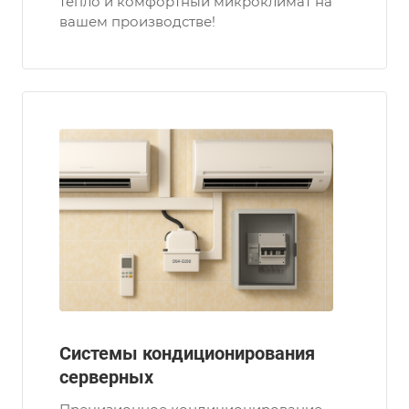
тепло и комфортный микроклимат на
вашем производстве!
Системы кондиционирования
серверных