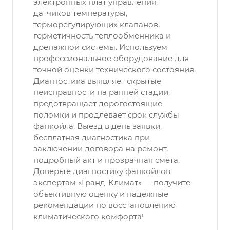
электронных плат управления,
датчиков температуры,
терморегулирующих клапанов,
герметичность теплообменника и
дренажной системы. Используем
профессиональное оборудование для
точной оценки технического состояния.
Диагностика выявляет скрытые
неисправности на ранней стадии,
предотвращает дорогостоящие
поломки и продлевает срок службы
фанкойла. Выезд в день заявки,
бесплатная диагностика при
заключении договора на ремонт,
подробный акт и прозрачная смета.
Доверьте диагностику фанкойлов
экспертам «Гранд-Климат» — получите
объективную оценку и надежные
рекомендации по восстановлению
климатического комфорта!