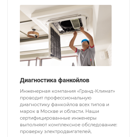
Диагностика фанкойлов
Инженерная компания «Гранд-Климат»
проводит профессиональную
диагностику фанкойлов всех типов и
марок в Москве и области. Наши
сертифицированные инженеры
выполняют комплексное обследование:
проверку электродвигателей,