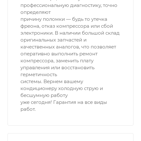
профессиональную диагностику, точно
определяют
причину поломки — будь то утечка
фреона, отказ компрессора или сбой
электроники. В наличии большой склад
оригинальных запчастей и
качественных аналогов, что позволяет
оперативно выполнить ремонт
компрессора, заменить плату
управления или восстановить
герметичность
системы. Вернем вашему
кондиционеру холодную струю и
бесшумную работу
уже сегодня! Гарантия на все виды
работ.