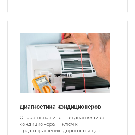
Диагностика кондиционеров
Оперативная и точная диагностика
кондиционера — ключ к
предотвращению дорогостоящего