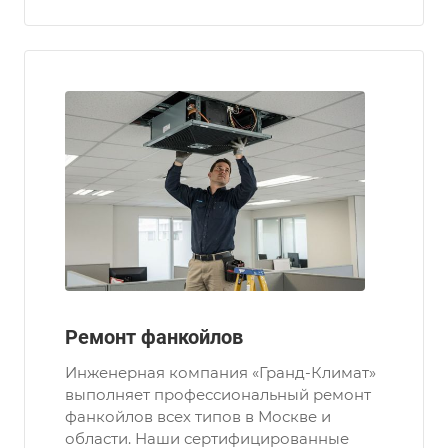
Ремонт фанкойлов
Инженерная компания «Гранд-Климат»
выполняет профессиональный ремонт
фанкойлов всех типов в Москве и
области. Наши сертифицированные