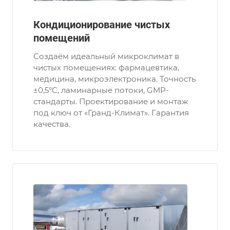
Кондиционирование чистых
помещений
Создаём идеальный микроклимат в
чистых помещениях: фармацевтика,
медицина, микроэлектроника. Точность
±0,5°C, ламинарные потоки, GMP-
стандарты. Проектирование и монтаж
под ключ от «Гранд-Климат». Гарантия
качества.