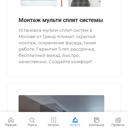
Монтаж мульти сплит системы
Установка мульти-сплит систем в
Москве от Гранд-Климат: скрытый
монтаж, сохранение фасада, тихая
работа. Гарантия 5 лет, рассрочка,
бесплатный выезд. Быстро,
качественно. Создайте комфорт!
Главная
Поиск
Каталог
Услуги
Компания
Проекты