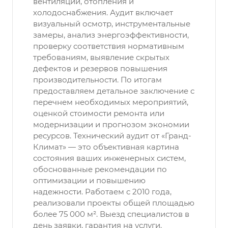
вентиляции, отопления и
холодоснабжения. Аудит включает
визуальный осмотр, инструментальные
замеры, анализ энергоэффективности,
проверку соответствия нормативным
требованиям, выявление скрытых
дефектов и резервов повышения
производительности. По итогам
предоставляем детальное заключение с
перечнем необходимых мероприятий,
оценкой стоимости ремонта или
модернизации и прогнозом экономии
ресурсов. Технический аудит от «Гранд-
Климат» — это объективная картина
состояния ваших инженерных систем,
обоснованные рекомендации по
оптимизации и повышению
надежности. Работаем с 2010 года,
реализовали проекты общей площадью
более 75 000 м². Выезд специалистов в
день заявки, гарантия на услуги.