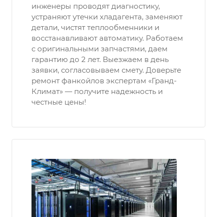
инженеры проводят диагностику,
устраняют утечки хладагента, заменяют
детали, чистят теплообменники и
восстанавливают автоматику. Работаем
с оригинальными запчастями, даем
гарантию до 2 лет. Выезжаем в день
заявки, согласовываем смету. Доверьте
ремонт фанкойлов экспертам «Гранд-
Климат» — получите надежность и
честные цены!