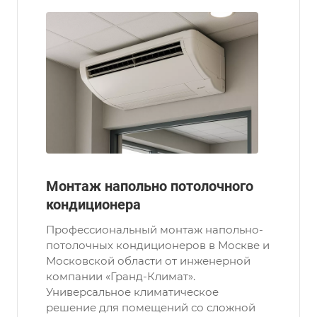
Монтаж напольно потолочного
кондиционера
Профессиональный монтаж напольно-
потолочных кондиционеров в Москве и
Московской области от инженерной
компании «Гранд-Климат».
Универсальное климатическое
решение для помещений со сложной