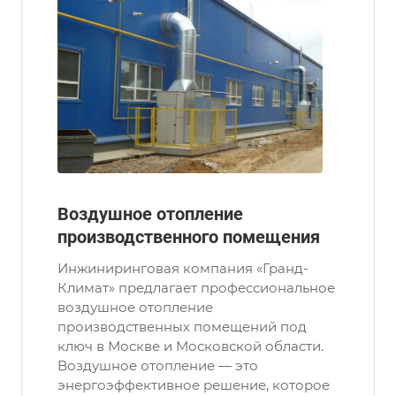
Воздушное отопление
производственного помещения
Инжиниринговая компания «Гранд-
Климат» предлагает профессиональное
воздушное отопление
производственных помещений под
ключ в Москве и Московской области.
Воздушное отопление — это
энергоэффективное решение, которое