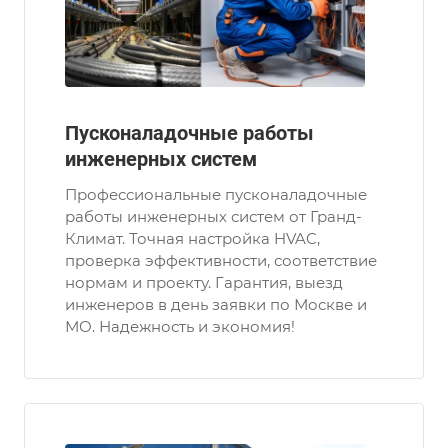
Пусконаладочные работы
инженерных систем
Профессиональные пусконаладочные
работы инженерных систем от Гранд-
Климат. Точная настройка HVAC,
проверка эффективности, соответствие
нормам и проекту. Гарантия, выезд
инженеров в день заявки по Москве и
МО. Надежность и экономия!