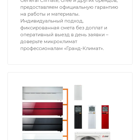
General Climate, Gree и других брендов,
предоставляем официальную гарантию
на работы и материалы.
Индивидуальный подход,
фиксированная смета без доплат и
оперативный выезд в день заявки –
доверьте микроклимат
профессионалам «Гранд-Климат».