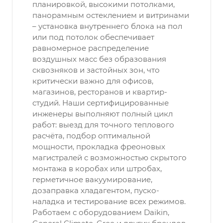
планировкой, высокими потолками,
панорамным остеклением и витринами
– установка внутреннего блока на пол
или под потолок обеспечивает
равномерное распределение
воздушных масс без образования
сквозняков и застойных зон, что
критически важно для офисов,
магазинов, ресторанов и квартир-
студий. Наши сертифицированные
инженеры выполняют полный цикл
работ: выезд для точного теплового
расчёта, подбор оптимальной
мощности, прокладка фреоновых
магистралей с возможностью скрытого
монтажа в коробах или штробах,
герметичное вакуумирование,
дозаправка хладагентом, пуско-
наладка и тестирование всех режимов.
Работаем с оборудованием Daikin,