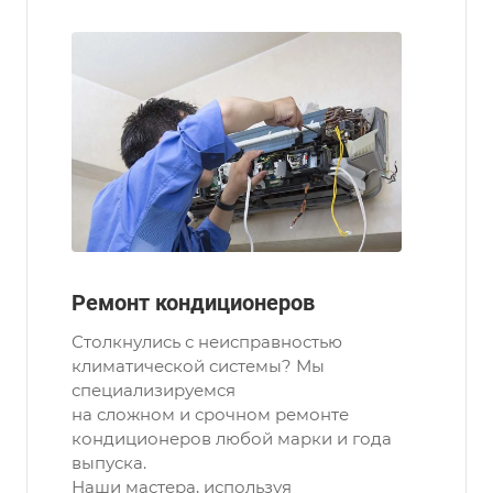
Ремонт кондиционеров
Столкнулись с неисправностью
климатической системы? Мы
специализируемся
на сложном и срочном ремонте
кондиционеров любой марки и года
выпуска.
Наши мастера, используя