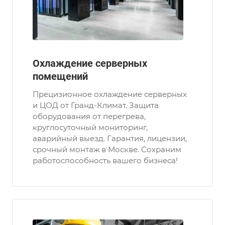
Охлаждение серверных
помещений
Прецизионное охлаждение серверных
и ЦОД от Гранд-Климат. Защита
оборудования от перегрева,
круглосуточный мониторинг,
аварийный выезд. Гарантия, лицензии,
срочный монтаж в Москве. Сохраним
работоспособность вашего бизнеса!