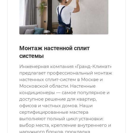
Монтаж настенной сплит
системы
Инженерная компания «Гранд-Климат»
предлагает профессиональный монтаж
настенных сплит-систем в Москве и
Московской области. Настенные
кондиционеры — самое популярное и
доступное решение для квартир,
офисов и частных домов. Наши
сертифицированные мастера
выполняют полный цикл установки:
выбор места, крепление внутреннего и
наружного блоков, прокладка