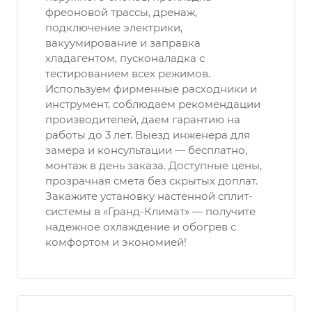
фреоновой трассы, дренаж,
подключение электрики,
вакуумирование и заправка
хладагентом, пусконаладка с
тестированием всех режимов.
Используем фирменные расходники и
инструмент, соблюдаем рекомендации
производителей, даем гарантию на
работы до 3 лет. Выезд инженера для
замера и консультации — бесплатно,
монтаж в день заказа. Доступные цены,
прозрачная смета без скрытых доплат.
Закажите установку настенной сплит-
системы в «Гранд-Климат» — получите
надежное охлаждение и обогрев с
комфортом и экономией!