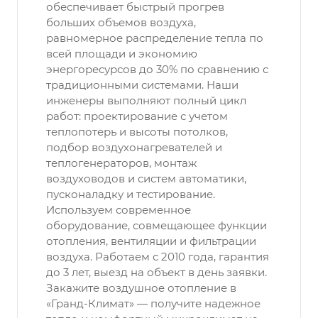
обеспечивает быстрый прогрев
больших объемов воздуха,
равномерное распределение тепла по
всей площади и экономию
энергоресурсов до 30% по сравнению с
традиционными системами. Наши
инженеры выполняют полный цикл
работ: проектирование с учетом
теплопотерь и высоты потолков,
подбор воздухонагревателей и
теплогенераторов, монтаж
воздуховодов и систем автоматики,
пусконаладку и тестирование.
Используем современное
оборудование, совмещающее функции
отопления, вентиляции и фильтрации
воздуха. Работаем с 2010 года, гарантия
до 3 лет, выезд на объект в день заявки.
Закажите воздушное отопление в
«Гранд-Климат» — получите надежное