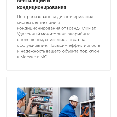
вентиляции и
кондиционирования
Централизованная диспетчеризация
систем вентиляции и
кондиционирования от Гранд-Климат.
Удаленный мониторинг, аварийные
оповещения, снижение затрат на
обслуживание. Повысим эффективность
и надежность вашего объекта под ключ
в Москве и МО!