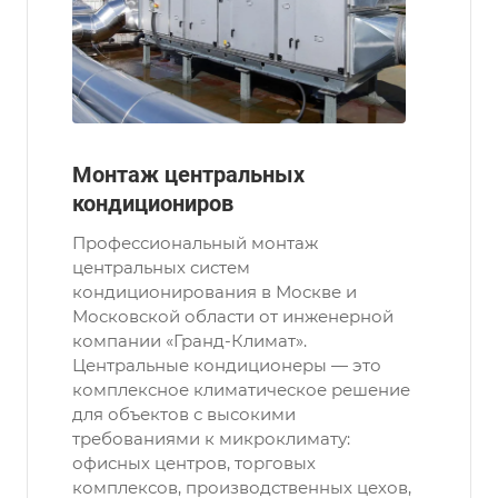
Монтаж центральных
кондициониров
Профессиональный монтаж
центральных систем
кондиционирования в Москве и
Московской области от инженерной
компании «Гранд-Климат».
Центральные кондиционеры — это
комплексное климатическое решение
для объектов с высокими
требованиями к микроклимату:
офисных центров, торговых
комплексов, производственных цехов,