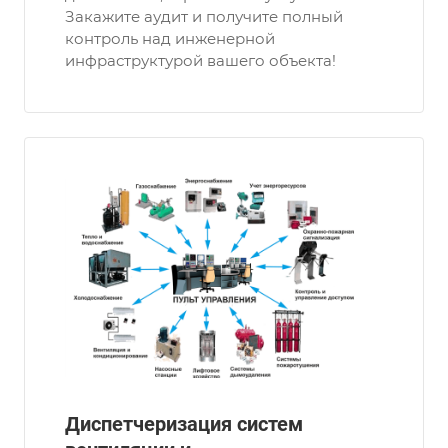
Закажите аудит и получите полный
контроль над инженерной
инфраструктурой вашего объекта!
Диспетчеризация систем