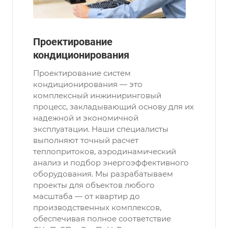
Проектирование
кондиционирования
Проектирование систем
кондиционирования — это
комплексный инжиниринговый
процесс, закладывающий основу для их
надежной и экономичной
эксплуатации. Наши специалисты
выполняют точный расчет
теплопритоков, аэродинамический
анализ и подбор энергоэффективного
оборудования. Мы разрабатываем
проекты для объектов любого
масштаба — от квартир до
производственных комплексов,
обеспечивая полное соответствие