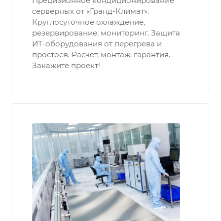
Прецизионное кондиционирование
серверных от «Гранд-Климат».
Круглосуточное охлаждение,
резервирование, мониторинг. Защита
ИТ-оборудования от перегрева и
простоев. Расчёт, монтаж, гарантия.
Закажите проект!