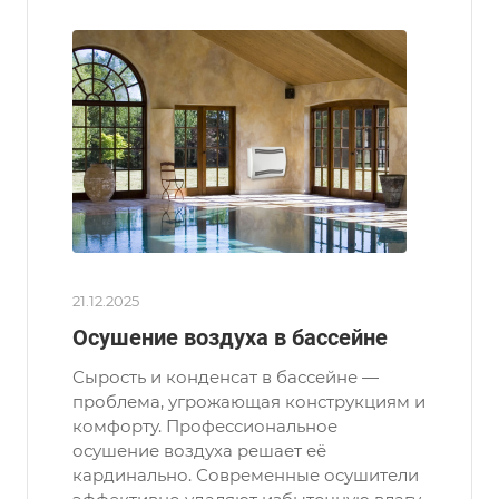
21.12.2025
Осушение воздуха в бассейне
Сырость и конденсат в бассейне —
проблема, угрожающая конструкциям и
комфорту. Профессиональное
осушение воздуха решает её
кардинально. Современные осушители