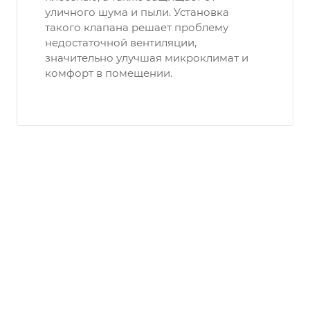
уличного шума и пыли. Установка
такого клапана решает проблему
недостаточной вентиляции,
значительно улучшая микроклимат и
комфорт в помещении.