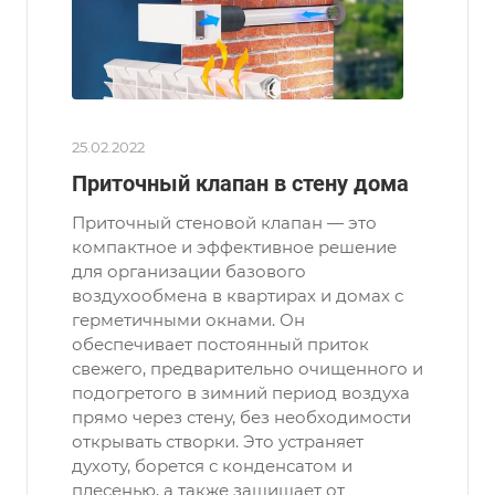
25.02.2022
Приточный клапан в стену дома
Приточный стеновой клапан — это
компактное и эффективное решение
для организации базового
воздухообмена в квартирах и домах с
герметичными окнами. Он
обеспечивает постоянный приток
свежего, предварительно очищенного и
подогретого в зимний период воздуха
прямо через стену, без необходимости
открывать створки. Это устраняет
духоту, борется с конденсатом и
плесенью, а также защищает от