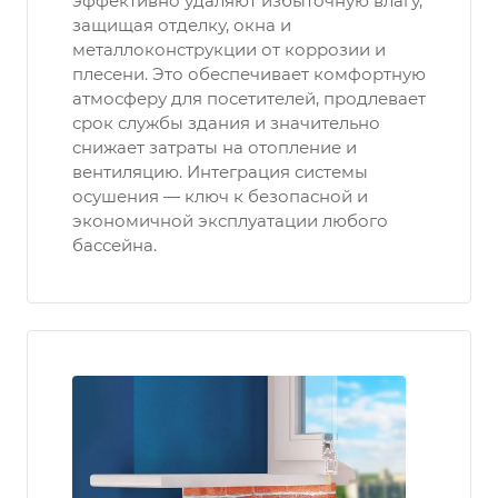
эффективно удаляют избыточную влагу,
защищая отделку, окна и
металлоконструкции от коррозии и
плесени. Это обеспечивает комфортную
атмосферу для посетителей, продлевает
срок службы здания и значительно
снижает затраты на отопление и
вентиляцию. Интеграция системы
осушения — ключ к безопасной и
экономичной эксплуатации любого
бассейна.