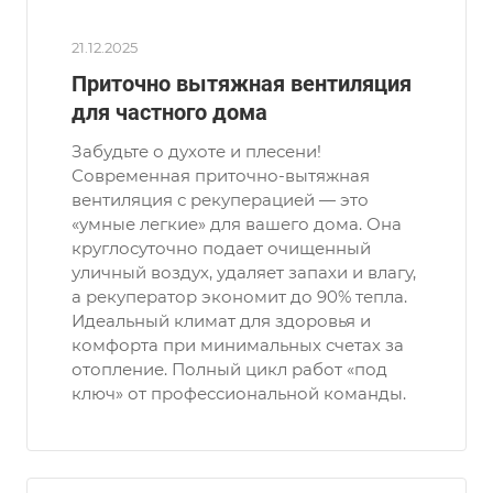
21.12.2025
Приточно вытяжная вентиляция
для частного дома
Забудьте о духоте и плесени!
Современная приточно-вытяжная
вентиляция с рекуперацией — это
«умные легкие» для вашего дома. Она
круглосуточно подает очищенный
уличный воздух, удаляет запахи и влагу,
а рекуператор экономит до 90% тепла.
Идеальный климат для здоровья и
комфорта при минимальных счетах за
отопление. Полный цикл работ «под
ключ» от профессиональной команды.