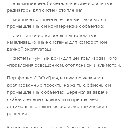
алюминиевые, биметаллические и стальные
радиаторы для систем отопления;
мощные водяные и тепловые насосы для
промышленных и коммерческих объектов;
станции очистки воды и автономные
канализационные системы для комфортной
дачной эксплуатации;
системы «умный дом» для централизованного
управления освещением, отоплением и климатом.
Портфолио ООО «Гранд‑Климат» включает
реализованные проекты на жилых, офисных и
промышленных объектах. Берёмся за задачи
любой степени сложности и предлагаем
оптимальные технические и экономические
решения.
За четырнадцать лет нашей деятельности мы