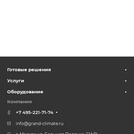
Готовые решения
Услуги
Оборудование
Компания
+7 495-221-71-74
info@grand-climate.ru