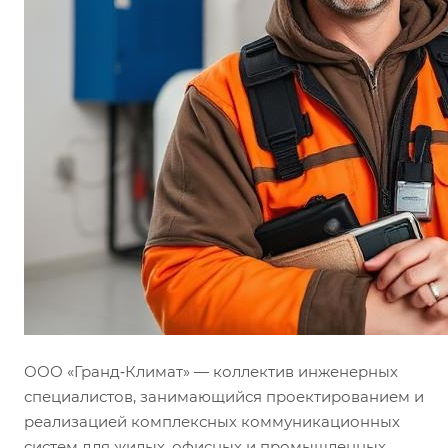
ООО «Гранд‑Климат» — коллектив инженерных
специалистов, занимающийся проектированием и
реализацией комплексных коммуникационных
систем для жилых, офисных и промышленных