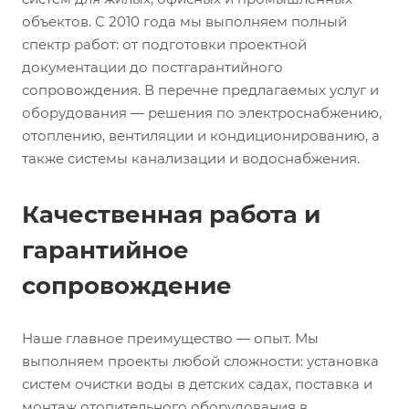
объектов. С 2010 года мы выполняем полный
спектр работ: от подготовки проектной
документации до постгарантийного
сопровождения. В перечне предлагаемых услуг и
оборудования — решения по электроснабжению,
отоплению, вентиляции и кондиционированию, а
также системы канализации и водоснабжения.
Качественная работа и
гарантийное
сопровождение
Наше главное преимущество — опыт. Мы
выполняем проекты любой сложности: установка
систем очистки воды в детских садах, поставка и
монтаж отопительного оборудования в