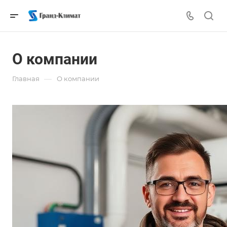
О компании
—
Главная
О компании