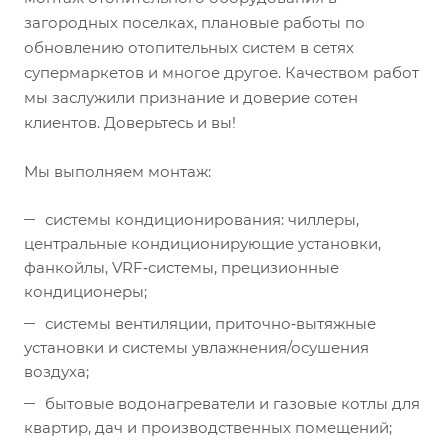
загородных поселках, плановые работы по
обновлению отопительных систем в сетях
супермаркетов и многое другое. Качеством работ
мы заслужили признание и доверие сотен
клиентов. Доверьтесь и вы!
Мы выполняем монтаж:
системы кондиционирования: чиллеры,
центральные кондиционирующие установки,
фанкойлы, VRF‑системы, прецизионные
кондиционеры;
системы вентиляции, приточно‑вытяжные
установки и системы увлажнения/осушения
воздуха;
бытовые водонагреватели и газовые котлы для
квартир, дач и производственных помещений;