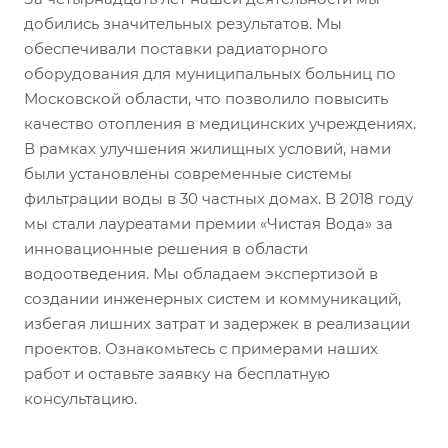
добились значительных результатов. Мы
обеспечивали поставки радиаторного
оборудования для муниципальных больниц по
Московской области, что позволило повысить
качество отопления в медицинских учреждениях.
В рамках улучшения жилищных условий, нами
были установлены современные системы
фильтрации воды в 30 частных домах. В 2018 году
мы стали лауреатами премии «Чистая Вода» за
инновационные решения в области
водоотведения. Мы обладаем экспертизой в
создании инженерных систем и коммуникаций,
избегая лишних затрат и задержек в реализации
проектов. Ознакомьтесь с примерами наших
работ и оставьте заявку на бесплатную
консультацию.