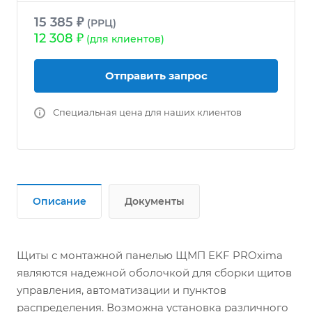
15 385 ₽
(РРЦ)
12 308 ₽
(для клиентов)
Отправить запрос
Специальная цена для наших клиентов
Описание
Документы
Щиты с монтажной панелью ЩМП EKF PROxima
являются надежной оболочкой для сборки щитов
управления, автоматизации и пунктов
распределения. Возможна установка различного