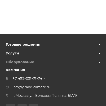
Готовые решения
Услуги
Оборудование
Компания
+7 495-221-71-74
info@grand-climate.ru
г. Москва ул. Большая Полянка, 51А/9