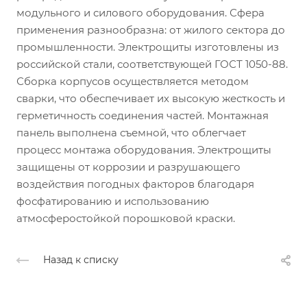
модульного и силового оборудования. Сфера
применения разнообразна: от жилого сектора до
промышленности. Электрощиты изготовлены из
российской стали, соответствующей ГОСТ 1050-88.
Сборка корпусов осуществляется методом
сварки, что обеспечивает их высокую жесткость и
герметичность соединения частей. Монтажная
панель выполнена съемной, что облегчает
процесс монтажа оборудования. Электрощиты
защищены от коррозии и разрушающего
воздействия погодных факторов благодаря
фосфатированию и использованию
атмосферостойкой порошковой краски.
Назад к списку