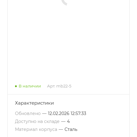
В наличии
Арт.
mb22-5
Характеристики
Обновлено
—
12.02.2026 12:57:33
Доступно на складе
—
4
Материал корпуса
—
Сталь