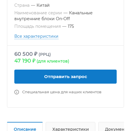
Страна
—
Китай
Наименование серии
—
Канальные
внутренние блоки On-Off
Площадь помещения
—
175
Все характеристики
60 500 ₽
(РРЦ)
47 190 ₽
(для клиентов)
Отправить запрос
Специальная цена для наших клиентов
Описание
Характеристики
Документы