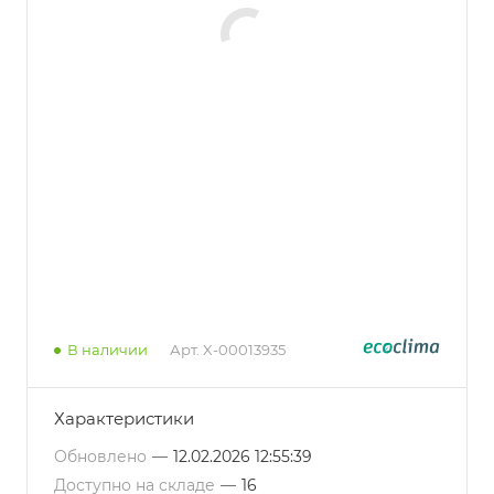
В наличии
Арт.
X-00013935
Характеристики
Обновлено
—
12.02.2026 12:55:39
Доступно на складе
—
16