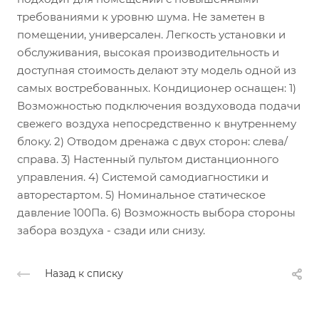
требованиями к уровню шума. Не заметен в
помещении, универсален. Легкость установки и
обслуживания, высокая производительность и
доступная стоимость делают эту модель одной из
самых востребованных.
Кондиционер оснащен: 1)
Возможностью подключения воздуховода подачи
свежего воздуха непосредственно к внутреннему
блоку. 2) Отводом дренажа с двух сторон: слева/
справа. 3) Настенный пультом дистанционного
управления. 4) Системой самодиагностики и
авторестартом. 5) Номинальное статическое
давление 100Па. 6) Возможность выбора стороны
забора воздуха - сзади или снизу.
Назад к списку