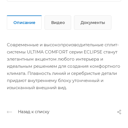
Описание
Видео
Документы
Современные и высокопроизводительные сплит-
системы ULTIMA COMFORT серии ECLIPSE станут
элегантным акцентом любого интерьера и
идеальным решением для создания комфортного
климата. Плавность линий и серебристые детали
придают внутреннему блоку утонченный и
изысканный внешний вид.
Назад к списку