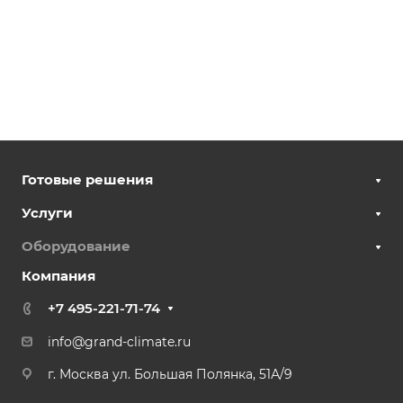
Готовые решения
Услуги
Оборудование
Компания
+7 495-221-71-74
info@grand-climate.ru
г. Москва ул. Большая Полянка, 51А/9