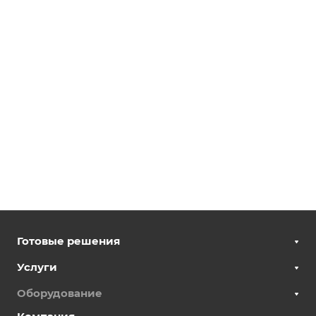
Готовые решения
Услуги
Оборудование