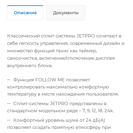
Описание
Документы
Классический сплит-системы JETPRO сочетают в
себе легкость управления, современный дизайн и
множество функций таких как таймер,
самоочистка, включение/отключение дисплея
внутреннего блока.
Функция FOLLOW ME позволяет
контролировать максимально комфортную
температуру в месте нахождения пользователя.
Сплит-системы JETPRO представлены в
стандартном модельном ряде – 7, 9, 12, 18, 24k.
Комфортный уровень шума от 24 дБ(А)
позволяет создать приятную атмосферу при