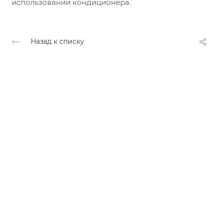
использовании кондиционера.
Назад к списку