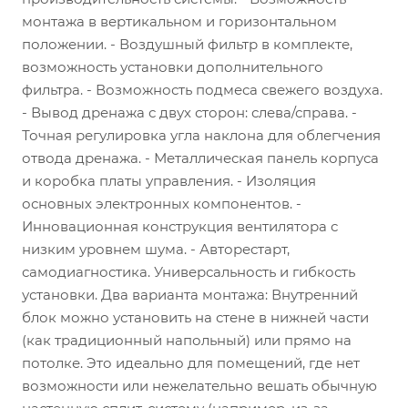
монтажа в вертикальном и горизонтальном
положении. - Воздушный фильтр в комплекте,
возможность установки дополнительного
фильтра. - Возможность подмеса свежего воздуха.
- Вывод дренажа с двух сторон: слева/справа. -
Точная регулировка угла наклона для облегчения
отвода дренажа. - Металлическая панель корпуса
и коробка платы управления. - Изоляция
основных электронных компонентов. -
Инновационная конструкция вентилятора с
низким уровнем шума. - Авторестарт,
самодиагностика.
Универсальность и гибкость
установки. Два варианта монтажа: Внутренний
блок можно установить на стене в нижней части
(как традиционный напольный) или прямо на
потолке. Это идеально для помещений, где нет
возможности или нежелательно вешать обычную