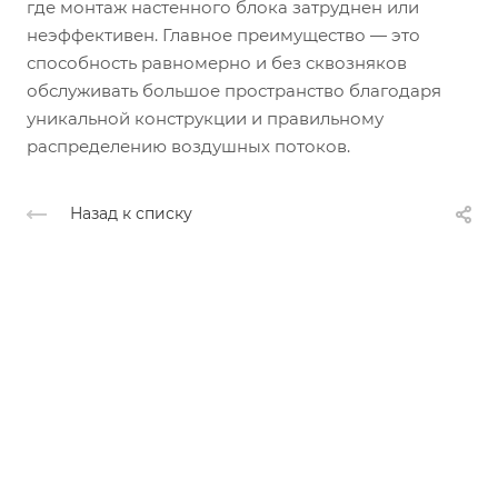
где монтаж настенного блока затруднен или
неэффективен. Главное преимущество — это
способность равномерно и без сквозняков
обслуживать большое пространство благодаря
уникальной конструкции и правильному
распределению воздушных потоков.
Назад к списку