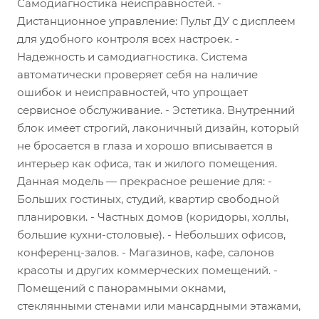
Самодиагностика неисправностей. -
Дистанционное управление: Пульт ДУ с дисплеем
для удобного контроля всех настроек. -
Надежность и самодиагностика. Система
автоматически проверяет себя на наличие
ошибок и неисправностей, что упрощает
сервисное обслуживание. - Эстетика. Внутренний
блок имеет строгий, лаконичный дизайн, который
не бросается в глаза и хорошо вписывается в
интерьер как офиса, так и жилого помещения.
Данная модель — прекрасное решение для: -
Больших гостиных, студий, квартир свободной
планировки. - Частных домов (коридоры, холлы,
большие кухни-столовые). - Небольших офисов,
конференц-залов. - Магазинов, кафе, салонов
красоты и других коммерческих помещений. -
Помещений с панорамными окнами,
стеклянными стенами или мансардными этажами,