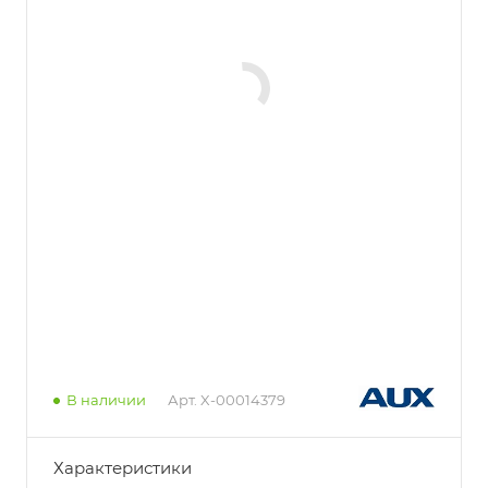
В наличии
Арт.
X-00014379
Характеристики