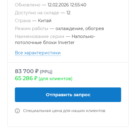
Обновлено
—
12.02.2026 12:55:40
Доступно на складе
—
12
Страна
—
Китай
Режим работы
—
охлаждение, обогрев
Наименование серии
—
Напольно-
потолочные блоки Inverter
Все характеристики
83 700 ₽
(РРЦ)
65 286 ₽
(для клиентов)
Отправить запрос
Специальная цена для наших клиентов