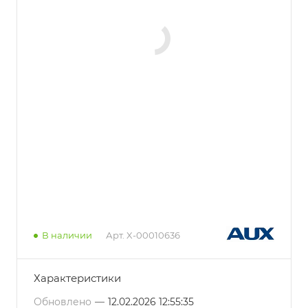
В наличии
Арт.
X-00010636
Характеристики
Обновлено
—
12.02.2026 12:55:35