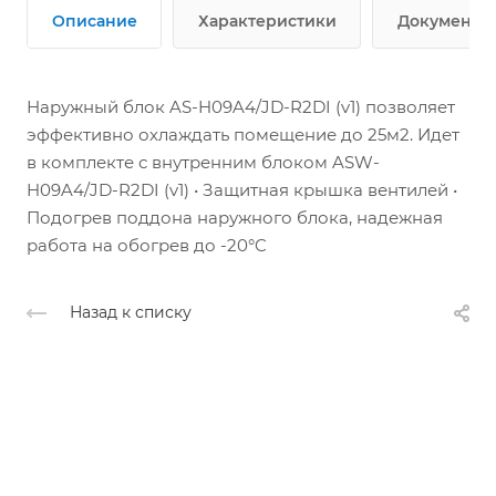
Описание
Характеристики
Документы
Наружный блок AS-H09A4/JD-R2DI (v1) позволяет
эффективно охлаждать помещение до 25м2. Идет
в комплекте с внутренним блоком ASW-
H09A4/JD-R2DI (v1)
• Защитная крышка вентилей •
Подогрев поддона наружного блока, надежная
работа на обогрев до -20°C
Назад к списку