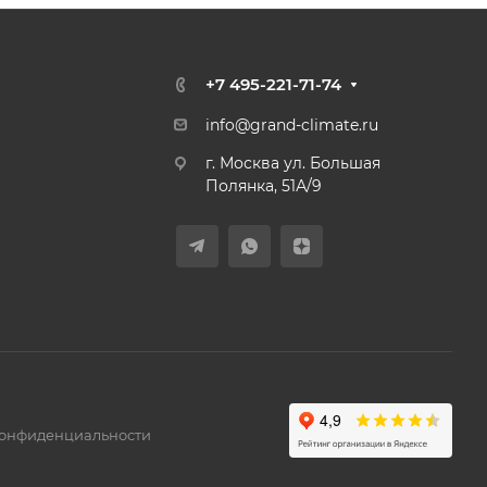
+7 495-221-71-74
info@grand-climate.ru
г. Москва ул. Большая
Полянка, 51А/9
конфиденциальности