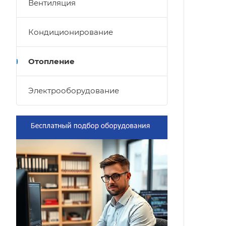
Вентиляция
Кондиционирование
Отопление
Электрооборудование