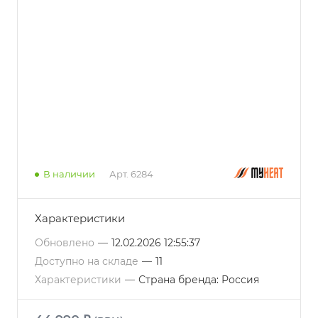
В наличии
Арт.
6284
Характеристики
Обновлено
—
12.02.2026 12:55:37
Доступно на складе
—
11
Характеристики
—
Страна бренда: Россия