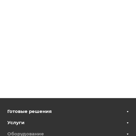
Готовые решения
Услуги
Оборудование