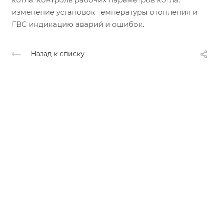
изменение установок температуры отопления и
ГВС индикацию аварий и ошибок.
Назад к списку