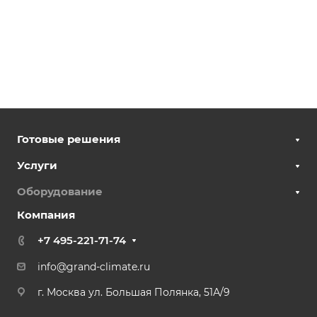
Готовые решения
Услуги
Оборудование
Компания
+7 495-221-71-74
info@grand-climate.ru
г. Москва ул. Большая Полянка, 51А/9