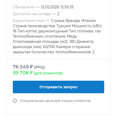
Обновлено
—
12.02.2026 12:55:33
Доступно на складе
—
2
Характеристики
—
Страна бренда: Италия
Страна производства: Турция Мощность (кВт):
18 Тип котла: двухконтурный Тип топлива: газ
Теплообменник отопления: Медь
Отапливаемая площадь (м2): 180 Диаметр
дымохода (мм): 60/100 Камера сгорания:
закрытая Количество теплообменников: 2
76 549 ₽
(РРЦ)
59 708 ₽
(для клиентов)
Отправить запрос
Специальная цена для наших клиентов