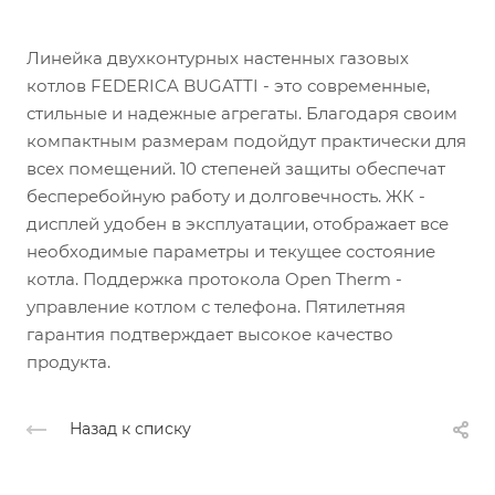
Линейка двухконтурных настенных газовых
котлов FEDERICA BUGATTI - это современные,
стильные и надежные агрегаты. Благодаря своим
компактным размерам подойдут практически для
всех помещений. 10 степеней защиты обеспечат
бесперебойную работу и долговечность. ЖК -
дисплей удобен в эксплуатации, отображает все
необходимые параметры и текущее состояние
котла. Поддержка протокола Open Therm -
управление котлом с телефона. Пятилетняя
гарантия подтверждает высокое качество
продукта.
Назад к списку