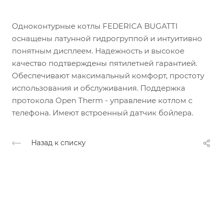
Одноконтурные котлы FEDERICA BUGATTI
оснащены латунной гидрогруппой и интуитивно
понятным дисплеем. Надежность и высокое
качество подтверждены пятилетней гарантией.
Обеспечивают максимальный комфорт, простоту
использования и обслуживания. Поддержка
протокола Open Therm - управление котлом с
телефона. Имеют встроенный датчик бойлера.
Назад к списку