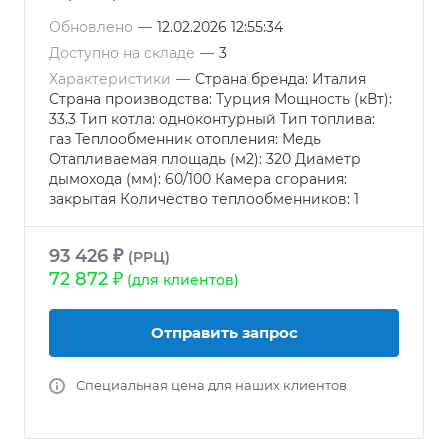
Обновлено
—
12.02.2026 12:55:34
Доступно на складе
—
3
Характеристики
—
Страна бренда: Италия
Страна производства: Турция Мощность (кВт):
33.3 Тип котла: одноконтурный Тип топлива:
газ Теплообменник отопления: Медь
Отапливаемая площадь (м2): 320 Диаметр
дымохода (мм): 60/100 Камера сгорания:
закрытая Количество теплообменников: 1
93 426 ₽
(РРЦ)
72 872 ₽
(для клиентов)
Отправить запрос
Специальная цена для наших клиентов