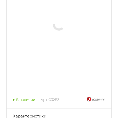
В наличии
Арт.
G32B3
Характеристики