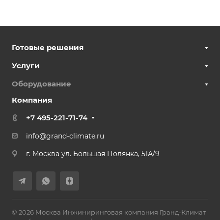
Готовые решения
Услуги
Оборудование
Компания
+7 495-221-71-74
info@grand-climate.ru
г. Москва ул. Большая Полянка, 51А/9
© 2026 Москва Инжиниринговая компания Гранд-Климат