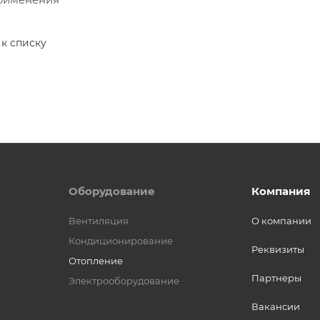
 к списку
Оборудование
Компания
Вентиляция
О компании
Кондиционирование
Реквизиты
Отопление
Партнеры
Электрооборудование
Вакансии