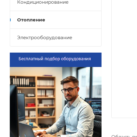
Кондиционирование
Отопление
Электрооборудование
Область п