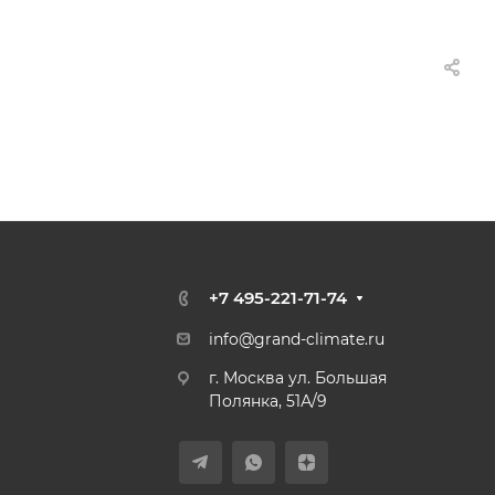
+7 495-221-71-74
info@grand-climate.ru
г. Москва ул. Большая
Полянка, 51А/9