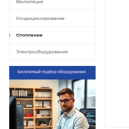
Вентиляция
Кондиционирование
Отопление
Электрооборудование