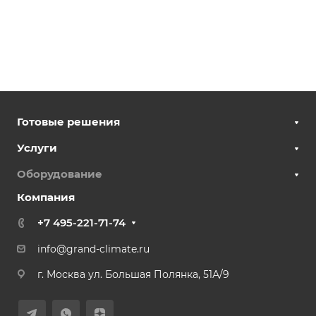
Готовые решения
Услуги
Оборудование
Компания
+7 495-221-71-74
info@grand-climate.ru
г. Москва ул. Большая Полянка, 51А/9