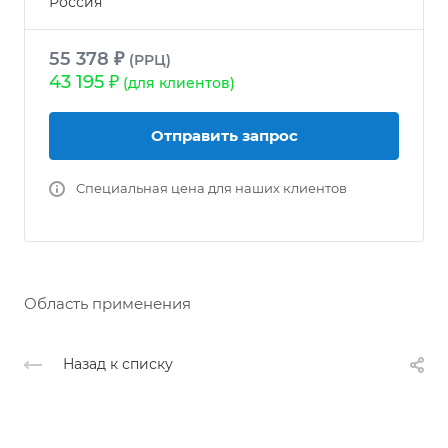
Россия
55 378 ₽
(РРЦ)
43 195 ₽
(для клиентов)
Отправить запрос
Специальная цена для наших клиентов
Область применения
Назад к списку