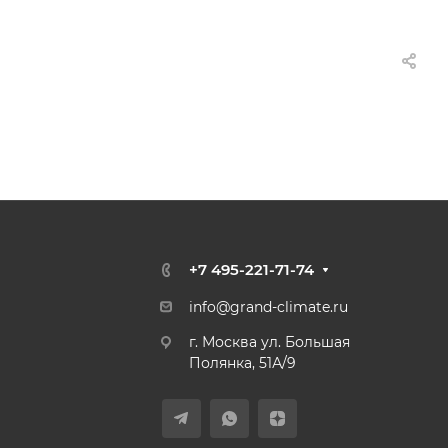
+7 495-221-71-74
info@grand-climate.ru
г. Москва ул. Большая
Полянка, 51А/9