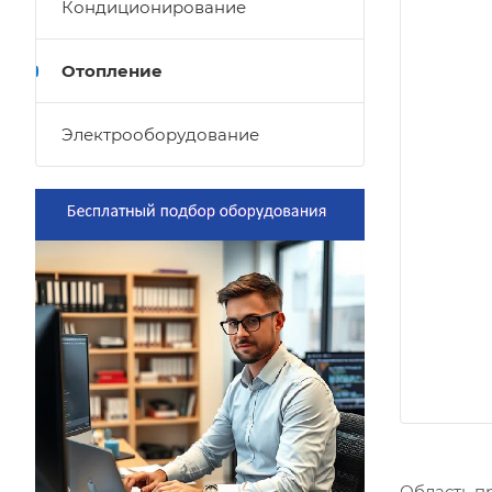
Кондиционирование
Отопление
Электрооборудование
Область п