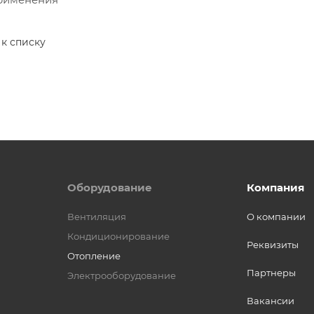
 к списку
Оборудование
Компания
Вентиляция
О компании
Кондиционирование
Реквизиты
Отопление
Партнеры
Электрооборудование
Вакансии