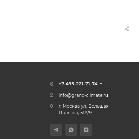
+7 495-221-71-74
info@grand-climate.ru
г. Москва ул. Большая
Полянка, 51А/9