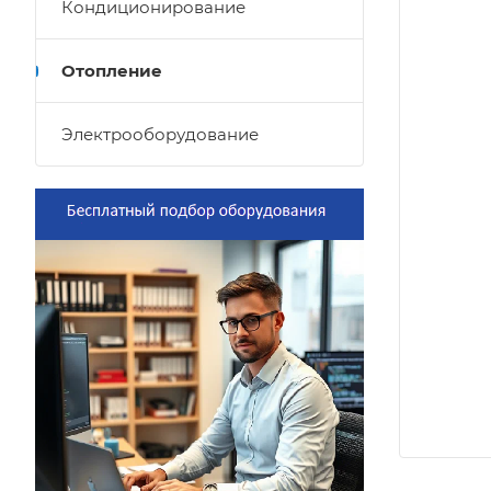
Кондиционирование
Отопление
Электрооборудование