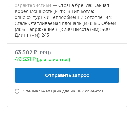
Характеристики
—
Страна бренда: Южная
Корея Мощность (кВт): 18 Тип котла:
одноконтурный Теплообменник отопления:
Сталь Отапливаемая площадь (м2): 180 Объём
(л): 6 Напряжение (В): 380 Высота (мм): 400
Длина (мм): 245
63 502 ₽
(РРЦ)
49 531 ₽
(для клиентов)
Отправить запрос
Специальная цена для наших клиентов