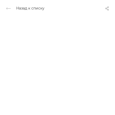
Назад к списку