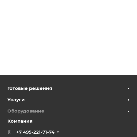
Готовые решения
Услуги
Оборудование
Компания
+7 495-221-71-74