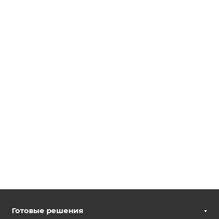
Готовые решения