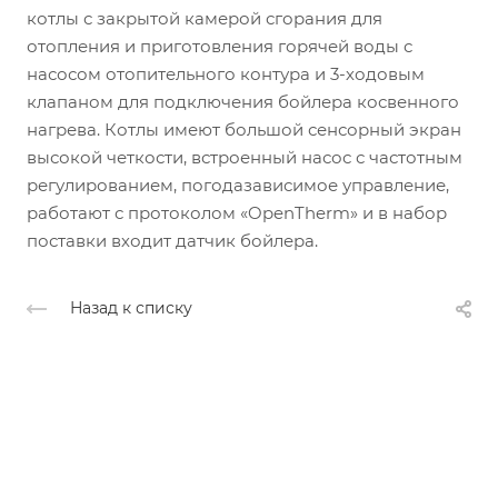
котлы с закрытой камерой сгорания для
отопления и приготовления горячей воды с
насосом отопительного контура и 3-ходовым
клапаном для подключения бойлера косвенного
нагрева. Котлы имеют большой сенсорный экран
высокой четкости, встроенный насос с частотным
регулированием, погодазависимое управление,
работают с протоколом «OpenTherm» и в набор
поставки входит датчик бойлера.
Назад к списку