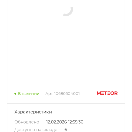
В наличии
Арт.
10680504001
Характеристики
Обновлено
—
12.02.2026 12:55:36
Доступно на складе
—
6