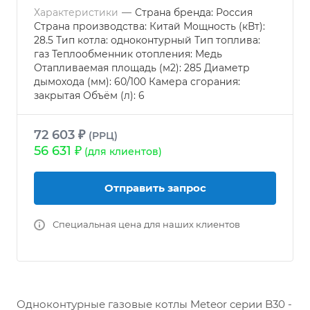
Характеристики
—
Страна бренда: Россия
Страна производства: Китай Мощность (кВт):
28.5 Тип котла: одноконтурный Тип топлива:
газ Теплообменник отопления: Медь
Отапливаемая площадь (м2): 285 Диаметр
дымохода (мм): 60/100 Камера сгорания:
закрытая Объём (л): 6
72 603 ₽
(РРЦ)
56 631 ₽
(для клиентов)
Отправить запрос
Специальная цена для наших клиентов
Одноконтурные газовые котлы Meteor серии B30 -