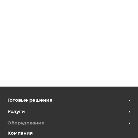
Готовые решения
Услуги
Оборудование
Компания