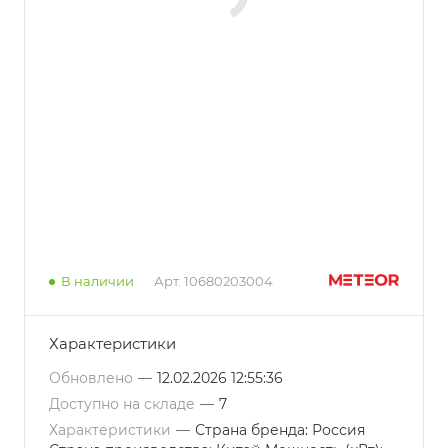
В наличии
Арт.
10680203004
Характеристики
Обновлено
—
12.02.2026 12:55:36
Доступно на складе
—
7
Характеристики
—
Страна бренда: Россия