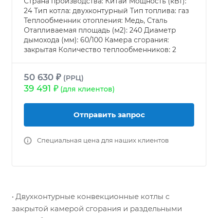
Страна производства: Китай Мощность (кВт):
24 Тип котла: двухконтурный Тип топлива: газ
Теплообменник отопления: Медь, Сталь
Отапливаемая площадь (м2): 240 Диаметр
дымохода (мм): 60/100 Камера сгорания:
закрытая Количество теплообменников: 2
50 630 ₽
(РРЦ)
39 491 ₽
(для клиентов)
Отправить запрос
Специальная цена для наших клиентов
• Двухконтурные конвекционные котлы с
закрытой камерой сгорания и раздельными