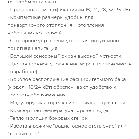
теплообменниками.
• Представлен модификациями 18, 24, 28, 32, 36 кВт.
• Компактные размеры удобны для
поквартирного отопления и отопления
небольших коттеджей.
• Сенсорное управление, простая, интуитивно
понятная навигация.
• Большой сенсорный экран высокой четкости.
• Дистанционное управление через приложение (в
разработке).
• Боковое расположение расширительного бака
(модели 18/24 кВт) обеспечивают удобство и
простоту обслуживания.
• Модулируемая горелка из нержавеющей стали.
• Комфортная температура горячей воды.
• Теплоизоляция боковых стенок.
• Работа в режиме "радиаторное отопление" или
"теплый пол".