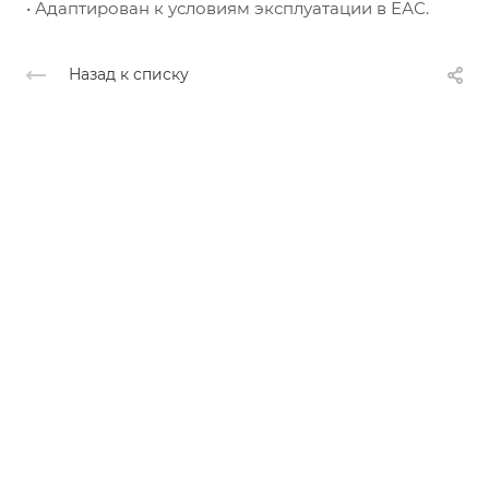
• Адаптирован к условиям эксплуатации в ЕАС.
Назад к списку