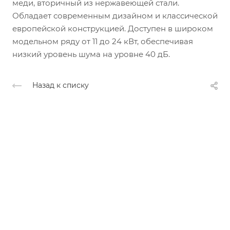
меди, вторичный из нержавеющей стали.
Обладает современным дизайном и классической
европейской конструкцией. Доступен в широком
модельном ряду от 11 до 24 кВт, обеспечивая
низкий уровень шума на уровне 40 дБ.
Назад к списку