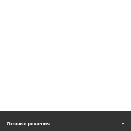
Готовые решения