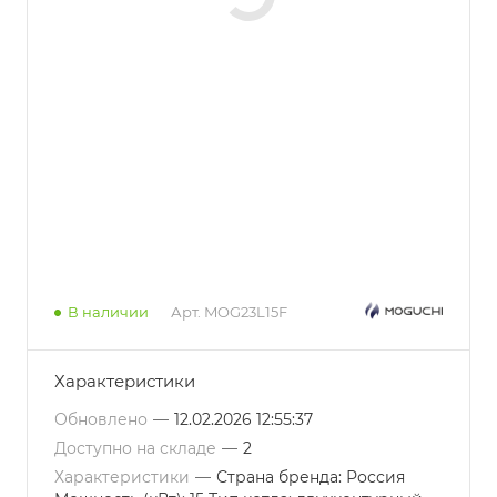
В наличии
Арт.
MOG23L15F
Характеристики
Обновлено
—
12.02.2026 12:55:37
Доступно на складе
—
2
Характеристики
—
Страна бренда: Россия