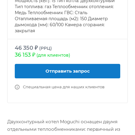
Мощность (кВт): 15 Тип котла: двухконтурный
Тип топлива: газ Теплообменник отопления:
Медь Теплообменник ГВС: Сталь
Отапливаемая площадь (м2): 150 Диаметр
дымохода (мм): 60/100 Камера сгорания:
закрытая
46 350 ₽
(РРЦ)
36 153 ₽
(для клиентов)
Отправить запрос
Специальная цена для наших клиентов
Двухконтурный котел Moguchi оснащен двумя
отдельными теплообменниками: первичный из