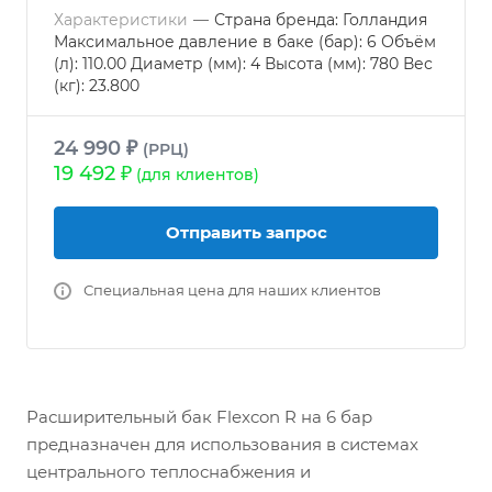
Характеристики
—
Страна бренда: Голландия
Максимальное давление в баке (бар): 6 Объём
(л): 110.00 Диаметр (мм): 4 Высота (мм): 780 Вес
(кг): 23.800
24 990 ₽
(РРЦ)
19 492 ₽
(для клиентов)
Отправить запрос
Специальная цена для наших клиентов
Расширительный бак Flexcon R на 6 бар
предназначен для использования в системах
центрального теплоснабжения и