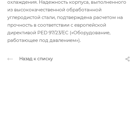
охлаждения. Надежность корпуса, выполненного
из высококачественной обработанной
углеродистой стали, подтверждена расчетом на
прочность в соответствии с европейской
директивой PED 97/23/EC («Оборудование,
работающее под давлением»).
Назад к списку