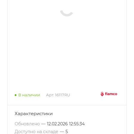
В наличии
Арт.
16117RU
Характеристики
Обновлено
—
12.02.2026 12:55:34
Доступно на складе
—
5