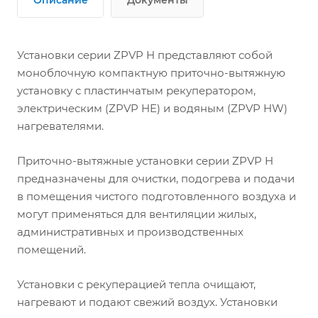
Установки серии ZPVP H представляют собой
моноблочную компактную приточно-вытяжную
установку с пластинчатым рекуператором,
электрическим (ZPVP HE) и водяным (ZPVP HW)
нагревателями.
Приточно-вытяжные установки серии ZPVP H
предназначены для очистки, подогрева и подачи
в помещения чистого подготовленного воздуха и
могут применяться для вентиляции жилых,
административных и производственных
помещений.
Установки с рекуперацией тепла очищают,
нагревают и подают свежий воздух. Установки