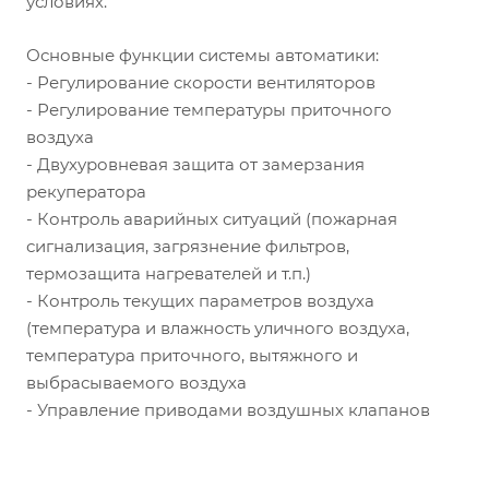
условиях.
Основные функции системы автоматики:
- Регулирование скорости вентиляторов
- Регулирование температуры приточного
воздуха
- Двухуровневая защита от замерзания
рекуператора
- Контроль аварийных ситуаций (пожарная
сигнализация, загрязнение фильтров,
термозащита нагревателей и т.п.)
- Контроль текущих параметров воздуха
(температура и влажность уличного воздуха,
температура приточного, вытяжного и
выбрасываемого воздуха
- Управление приводами воздушных клапанов