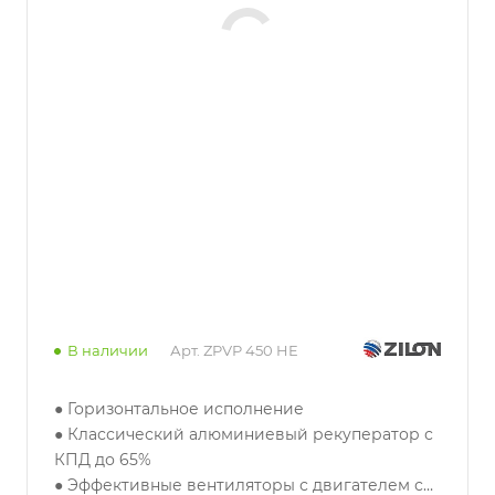
В наличии
Арт.
ZPVP 450 HE
● Горизонтальное исполнение
● Классический алюминиевый рекуператор с
КПД до 65%
● Эффективные вентиляторы с двигателем с