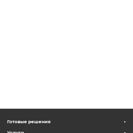
Готовые решения
Услуги