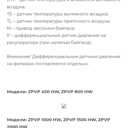
воздуха;
TE – датчик температуры вытяжного воздуха;
TL – датчик температуры приточного воздуха;
М – привод заслонки байпаса;
P – дифференциальный датчик давления на
рекуператоре (при наличии байпаса).
Внимание! Дифференциальные датчики давления
на фильтрах поставляются отдельно.
Модели: ZPVP 450 HW, ZPVP 800 HW
Модели: ZPVP 1000 HW, ZPVP 1500 HW, ZPVP
2000 HW