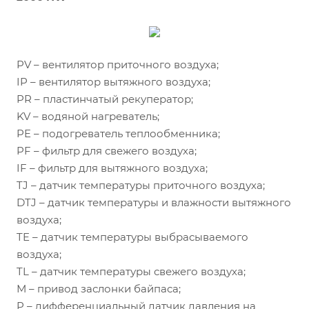
PV – вентилятор приточного воздуха;
IP – вентилятор вытяжного воздуха;
PR – пластинчатый рекуператор;
KV – водяной нагреватель;
PE – подогреватель теплообменника;
PF – фильтр для свежего воздуха;
IF – фильтр для вытяжного воздуха;
TJ – датчик температуры приточного воздуха;
DTJ – датчик температуры и влажности вытяжного
воздуха;
TE – датчик температуры выбрасываемого
воздуха;
TL – датчик температуры свежего воздуха;
М – привод заслонки байпаса;
P – дифференциальный датчик давления на