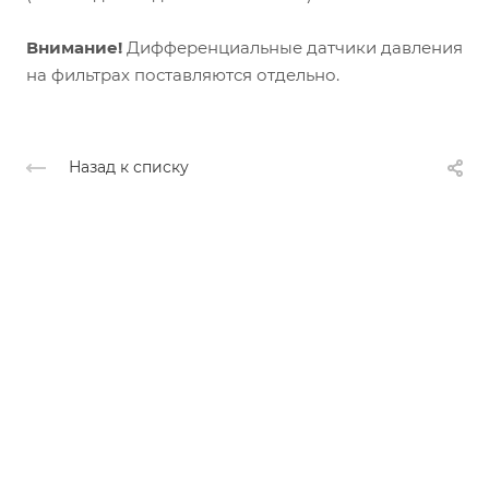
Внимание!
Дифференциальные датчики давления
на фильтрах поставляются отдельно.
Назад к списку